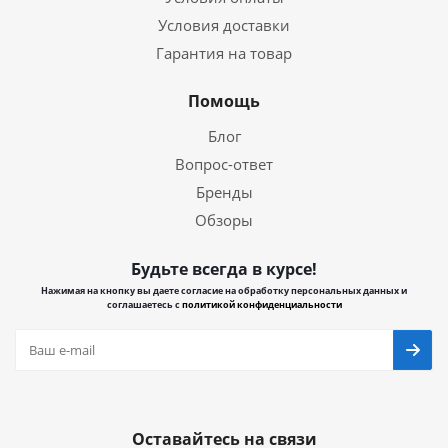
Условия доставки
Гарантия на товар
Помощь
Блог
Вопрос-ответ
Бренды
Обзоры
Будьте всегда в курсе!
Нажимая на кнопку вы даете согласие на обработку персональных данных и
соглашаетесь с
политикой конфиденциальности
Оставайтесь на связи