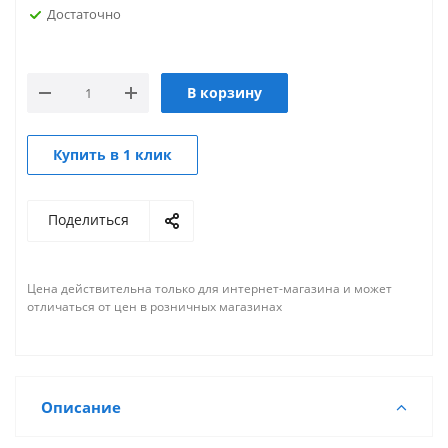
Достаточно
В корзину
Купить в 1 клик
Поделиться
Цена действительна только для интернет-магазина и может
отличаться от цен в розничных магазинах
Описание