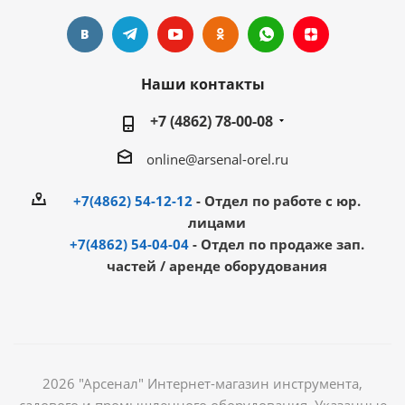
Наши контакты
+7 (4862) 78-00-08
online@arsenal-orel.ru
+7(4862) 54-12-12
- Отдел по работе с юр.
лицами
+7(4862) 54-04-04
- Отдел по продаже зап.
частей / аренде оборудования
2026 "Арсенал" Интернет-магазин инструмента,
садового и промышленного оборудования. Указанные