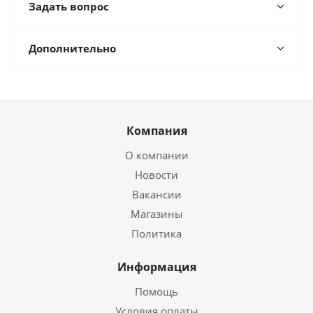
Задать вопрос
Дополнительно
Компания
О компании
Новости
Вакансии
Магазины
Политика
Информация
Помощь
Условия оплаты