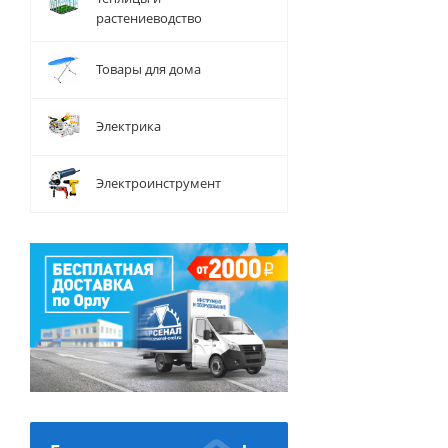
растениеводство
Товары для дома
Электрика
Электроинструмент