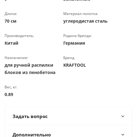
Длина:
Материал полотна
70 см
углеродистая сталь
Производитель:
Родина бренда:
Китай
Германия
Назначение:
Бренд
для ручной распилки
KRAFTOOL
блоков из пенобетона
Вес, кг:
0.89
Задать вопрос
Дополнительно