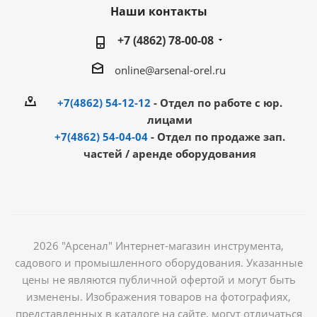
Наши контакты
+7 (4862) 78-00-08
online@arsenal-orel.ru
+7(4862) 54-12-12
- Отдел по работе с юр.
лицами
+7(4862) 54-04-04
- Отдел по продаже зап.
частей / аренде оборудования
2026 "Арсенал" Интернет-магазин инструмента,
садового и промышленного оборудования. Указанные
цены не являются публичной офертой и могут быть
изменены. Изображения товаров на фотографиях,
представленных в каталоге на сайте, могут отличаться