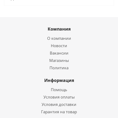
Компания
О компании
Новости
Вакансии
Магазины
Политика
Информация
Помощь
Условия оплаты
Условия доставки
Гарантия на товар