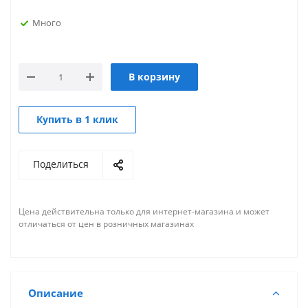
Много
В корзину
Купить в 1 клик
Поделиться
Цена действительна только для интернет-магазина и может
отличаться от цен в розничных магазинах
Описание