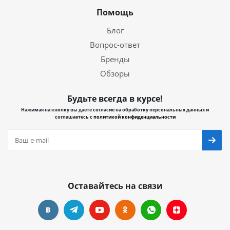
Помощь
Блог
Вопрос-ответ
Бренды
Обзоры
Будьте всегда в курсе!
Нажимая на кнопку вы даете согласие на обработку персональных данных и
соглашаетесь с
политикой конфиденциальности
Оставайтесь на связи