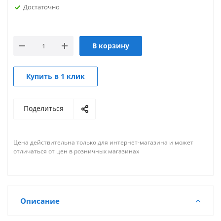
Достаточно
В корзину
Купить в 1 клик
Поделиться
Цена действительна только для интернет-магазина и может
отличаться от цен в розничных магазинах
Описание