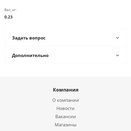
Вес, кг:
0.23
Задать вопрос
Дополнительно
Компания
О компании
Новости
Вакансии
Магазины