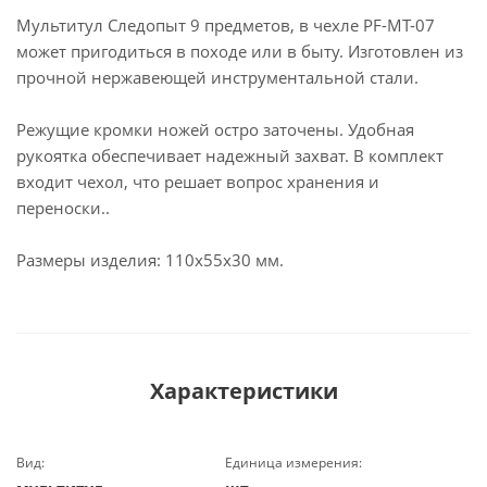
Мультитул Следопыт 9 предметов, в чехле PF-MT-07
может пригодиться в походе или в быту. Изготовлен из
прочной нержавеющей инструментальной стали.
Режущие кромки ножей остро заточены. Удобная
рукоятка обеспечивает надежный захват. В комплект
входит чехол, что решает вопрос хранения и
переноски..
Размеры изделия: 110х55х30 мм.
Характеристики
Вид:
Единица измерения: