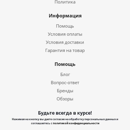
Политика
Информация
Помощь
Условия оплаты
Условия доставки
Гарантия на товар
Помощь
Блог
Вопрос-ответ
Бренды
Обзоры
Будьте всегда в курсе!
Нажимая на кнопку вы даете согласие на обработку персональных данных и
соглашаетесь с
политикой конфиденциальности