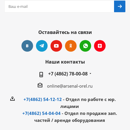
Оставайтесь на связи
Наши контакты
+7 (4862) 78-00-08
online@arsenal-orel.ru
+7(4862) 54-12-12
- Отдел по работе с юр.
лицами
+7(4862) 54-04-04
- Отдел по продаже зап.
частей / аренде оборудования