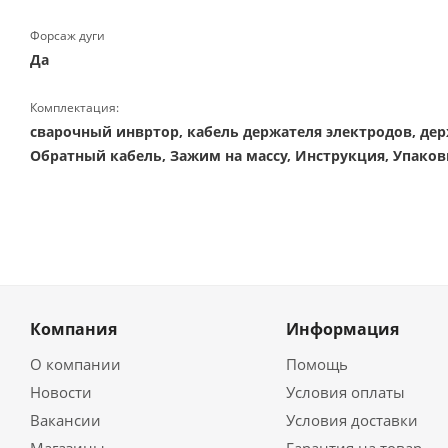
Форсаж дуги
Да
Комплектация:
сварочный инвртор, кабель держателя электродов, дер
Обратный кабель, Зажим на массу, Инструкция, Упаков
Компания
Информация
О компании
Помощь
Новости
Условия оплаты
Вакансии
Условия доставки