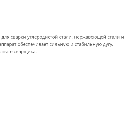
 для сварки углеродистой стали, нержавеющей стали и
ппарат обеспечивает сильную и стабильную дугу.
опыте сварщика.