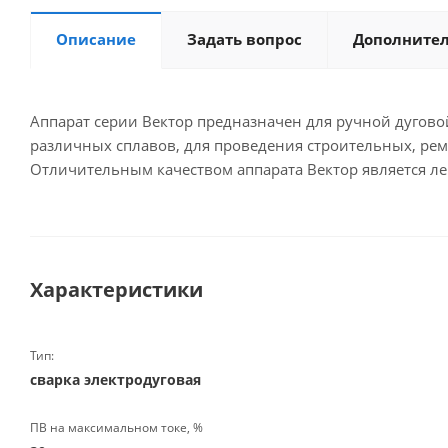
Описание
Задать вопрос
Дополните
Аппарат серии Вектор предназначен для ручной дугово
различных сплавов, для проведения строительных, рем
Отличительным качеством аппарата Вектор является л
Характеристики
Тип:
сварка электродуговая
ПВ на максимальном токе, %