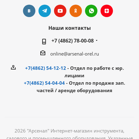
Наши контакты
+7 (4862) 78-00-08
online@arsenal-orel.ru
+7(4862) 54-12-12
- Отдел по работе с юр.
лицами
+7(4862) 54-04-04
- Отдел по продаже зап.
частей / аренде оборудования
2026 "Арсенал" Интернет-магазин инструмента,
садового и промышленного оборудования. Указанные