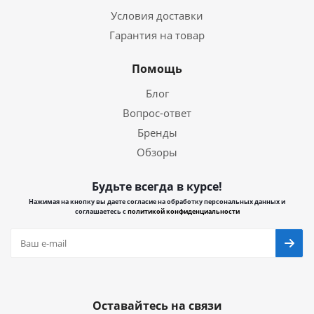
Условия доставки
Гарантия на товар
Помощь
Блог
Вопрос-ответ
Бренды
Обзоры
Будьте всегда в курсе!
Нажимая на кнопку вы даете согласие на обработку персональных данных и
соглашаетесь с
политикой конфиденциальности
Оставайтесь на связи