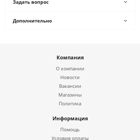
Задать вопрос
Дополнительно
Компания
О компании
Новости
Вакансии
Магазины
Политика
Информация
Помощь
Условия оплаты