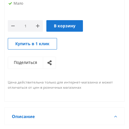
Мало
В корзину
Купить в 1 клик
Поделиться
Цена действительна только для интернет-магазина и может
отличаться от цен в розничных магазинах
Описание