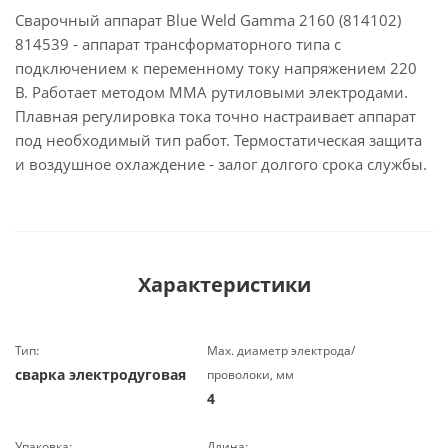
Сварочный аппарат Blue Weld Gamma 2160 (814102)
814539 - аппарат трансформаторного типа с
подключением к переменному току напряжением 220
В. Работает методом ММА рутиловыми электродами.
Плавная регулировка тока точно настраивает аппарат
под необходимый тип работ. Термостатическая защита
и воздушное охлаждение - залог долгого срока службы.
Характеристики
Тип:
Маx. диаметр электрода/
сварка электродуговая
проволоки, мм
4
Упаковка:
Длина: