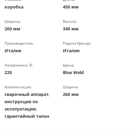
коробка
450 мм
Ширина:
Высота:
260 мм
340 мм
Производитель:
Родина бренда:
Италия
Италия
Напряжение, В:
Бренд
220
Blue Weld
Комплектация:
Ширина
сварочный аппарат,
260 мм
инструкция по
эксплуатации,
гарантийный талон