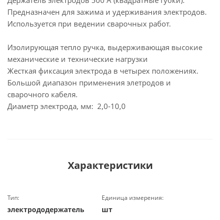
Держатель электродов 500 А (квадратные губки).
Предназначен для зажима и удерживания электродов.
Используется при ведении сварочных работ.
Изолирующая тепло ручка, выдерживающая высокие
механические и технические нагрузки
Жесткая фиксация электрода в четырех положениях.
Большой диапазон применения элетродов и
сварочного кабеля.
Диаметр электрода, мм: 2,0-10,0
Характеристики
Тип:
Единица измерения:
электрододержатель
шт