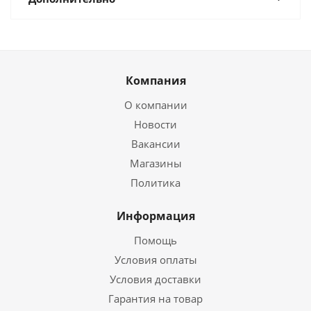
Компания
О компании
Новости
Вакансии
Магазины
Политика
Информация
Помощь
Условия оплаты
Условия доставки
Гарантия на товар