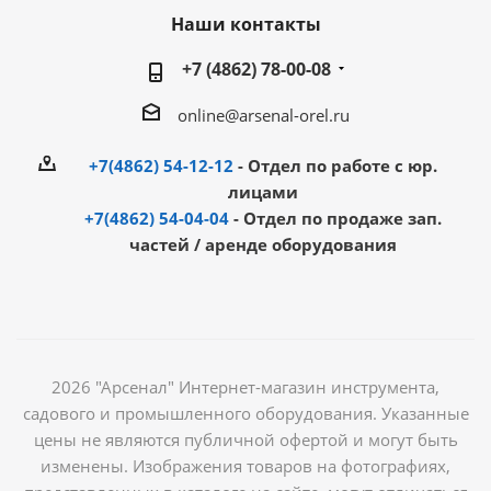
Наши контакты
+7 (4862) 78-00-08
online@arsenal-orel.ru
+7(4862) 54-12-12
- Отдел по работе с юр.
лицами
+7(4862) 54-04-04
- Отдел по продаже зап.
частей / аренде оборудования
2026 "Арсенал" Интернет-магазин инструмента,
садового и промышленного оборудования. Указанные
цены не являются публичной офертой и могут быть
изменены. Изображения товаров на фотографиях,