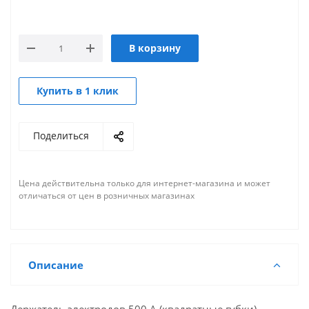
В корзину
Купить в 1 клик
Поделиться
Цена действительна только для интернет-магазина и может
отличаться от цен в розничных магазинах
Описание