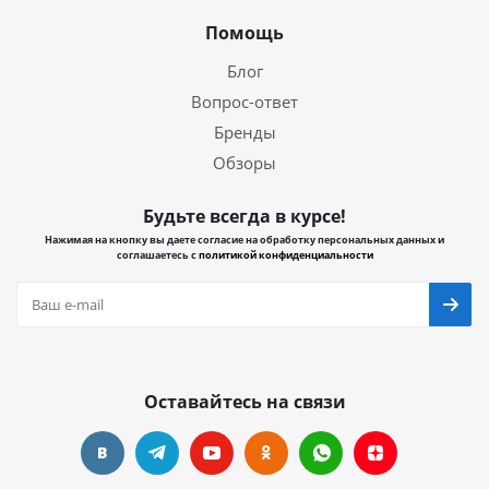
Помощь
Блог
Вопрос-ответ
Бренды
Обзоры
Будьте всегда в курсе!
Нажимая на кнопку вы даете согласие на обработку персональных данных и
соглашаетесь с
политикой конфиденциальности
Оставайтесь на связи