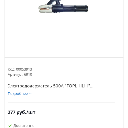
Код:
00053913
Артикул:
6910
Электрододержатель 500А "ГОРЫНЫЧ"...
Подробнее
277
руб.
/шт
Достаточно