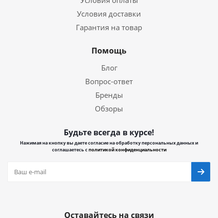
Условия оплаты
Условия доставки
Гарантия на товар
Помощь
Блог
Вопрос-ответ
Бренды
Обзоры
Будьте всегда в курсе!
Нажимая на кнопку вы даете согласие на обработку персональных данных и
соглашаетесь с
политикой конфиденциальности
Оставайтесь на связи