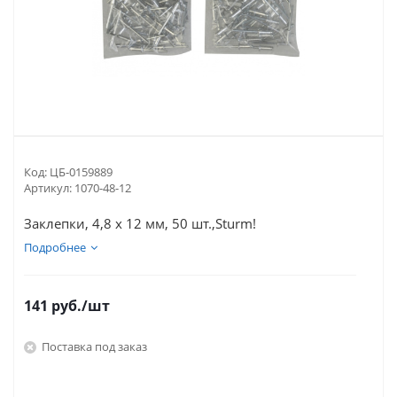
Код:
ЦБ-0159889
Артикул:
1070-48-12
Заклепки, 4,8 х 12 мм, 50 шт.,Sturm!
Подробнее
141
руб.
/шт
Поставка под заказ