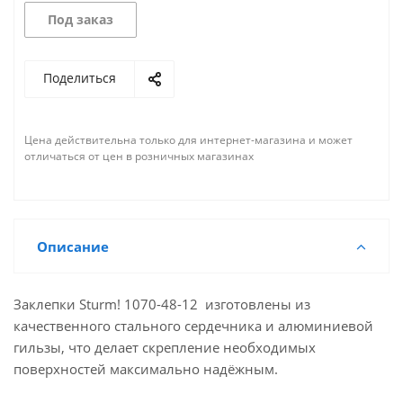
Под заказ
Поделиться
Цена действительна только для интернет-магазина и может
отличаться от цен в розничных магазинах
Описание
Заклепки Sturm! 1070-48-12 изготовлены из
качественного стального сердечника и алюминиевой
гильзы, что делает скрепление необходимых
поверхностей максимально надёжным.