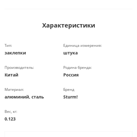
Характеристики
Тип:
Единица измерения:
заклепки
штука
Производитель:
Родина бренда:
Китай
Россия
Материал:
Бренд
алюминий, сталь
Sturm!
Вес, кг:
0.123