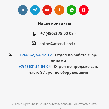
Наши контакты
+7 (4862) 78-00-08
online@arsenal-orel.ru
+7(4862) 54-12-12
- Отдел по работе с юр.
лицами
+7(4862) 54-04-04
- Отдел по продаже зап.
частей / аренде оборудования
2026 "Арсенал" Интернет-магазин инструмента,