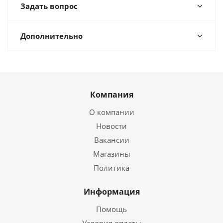
Задать вопрос
Дополнительно
Компания
О компании
Новости
Вакансии
Магазины
Политика
Информация
Помощь