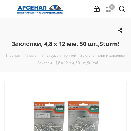
0
Заклепки, 4,8 х 12 мм, 50 шт.,Sturm!
Главная
-
Каталог
-
Инструмент ручной
-
Заклепочники и заклепки
-
Заклепки, 4,8 х 12 мм, 50 шт.,Sturm!