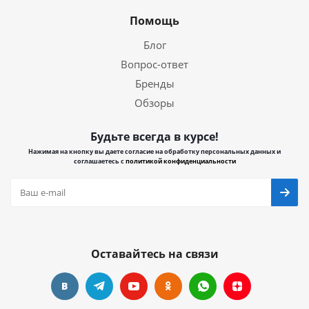
Помощь
Блог
Вопрос-ответ
Бренды
Обзоры
Будьте всегда в курсе!
Нажимая на кнопку вы даете согласие на обработку персональных данных и
соглашаетесь с
политикой конфиденциальности
Оставайтесь на связи