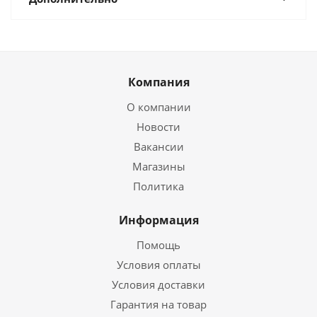
Компания
О компании
Новости
Вакансии
Магазины
Политика
Информация
Помощь
Условия оплаты
Условия доставки
Гарантия на товар