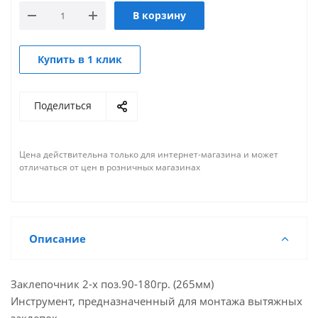
В корзину
Купить в 1 клик
Поделиться
Цена действительна только для интернет-магазина и может
отличаться от цен в розничных магазинах
Описание
Заклепочник 2-х поз.90-180гр. (265мм)
Инструмент, предназначенный для монтажа вытяжных