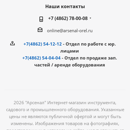
Наши контакты
+7 (4862) 78-00-08
online@arsenal-orel.ru
+7(4862) 54-12-12
- Отдел по работе с юр.
лицами
+7(4862) 54-04-04
- Отдел по продаже зап.
частей / аренде оборудования
2026 "Арсенал" Интернет-магазин инструмента,
садового и промышленного оборудования. Указанные
цены не являются публичной офертой и могут быть
изменены. Изображения товаров на фотографиях,