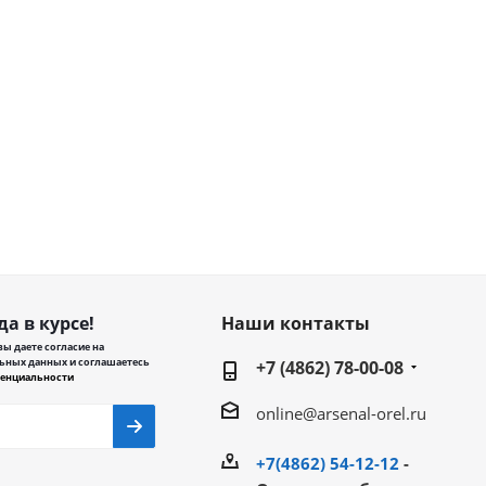
да в курсе!
Наши контакты
ы даете согласие на
ьных данных и соглашаетесь
+7 (4862) 78-00-08
енциальности
online@arsenal-orel.ru
+7(4862) 54-12-12
-