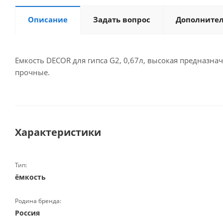
Описание
Задать вопрос
Дополните
Емкость DECOR для гипса G2, 0,67л, высокая предназна
прочные.
Характеристики
Тип:
ёмкость
Родина бренда:
Россия