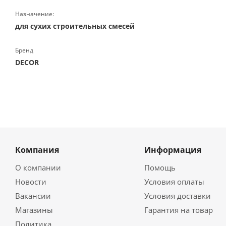
Назначение:
для сухих строительных смесей
Бренд
DECOR
Компания
Информация
О компании
Помощь
Новости
Условия оплаты
Вакансии
Условия доставки
Магазины
Гарантия на товар
Политика