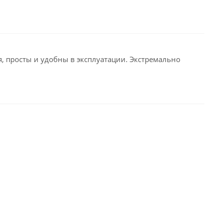
я, просты и удобны в эксплуатации. Экстремально