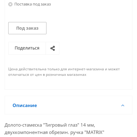
Поставка под заказ
Под заказ
Поделиться
Цена действительна только для интернет-магазина и может
отличаться от цен в розничных магазинах
Описание
Долото-стамеска "Тигровый глаз" 14 мм,
двухкомпонентная обрезин. ручка "MATRIX"