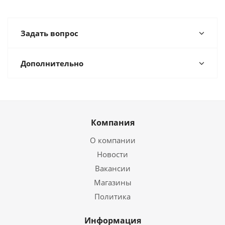
Задать вопрос
Дополнительно
Компания
О компании
Новости
Вакансии
Магазины
Политика
Информация