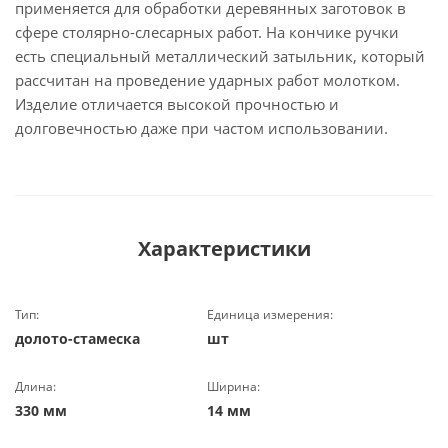
применяется для обработки деревянных заготовок в
сфере столярно-слесарных работ. На кончике ручки
есть специальный металлический затыльник, который
рассчитан на проведение ударных работ молотком.
Изделие отличается высокой прочностью и
долговечностью даже при частом использовании.
Характеристики
Тип:
Единица измерения:
долото-стамеска
шт
Длина:
Ширина:
330 мм
14 мм