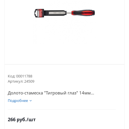
Код:
00011788
Артикул:
24509
Долото-стамеска "Тигровый глаз" 14мм...
Подробнее
266
руб.
/шт