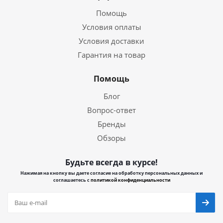
Помощь
Условия оплаты
Условия доставки
Гарантия на товар
Помощь
Блог
Вопрос-ответ
Бренды
Обзоры
Будьте всегда в курсе!
Нажимая на кнопку вы даете согласие на обработку персональных данных и
соглашаетесь с
политикой конфиденциальности