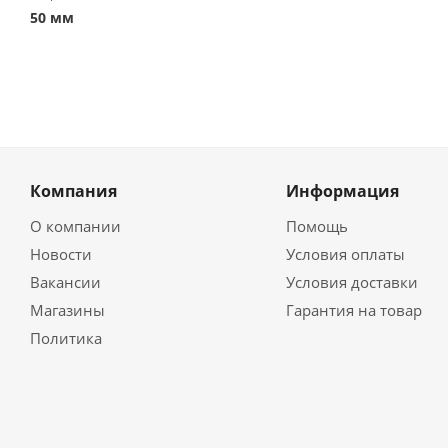
50 мм
Компания
Информация
О компании
Помощь
Новости
Условия оплаты
Вакансии
Условия доставки
Магазины
Гарантия на товар
Политика