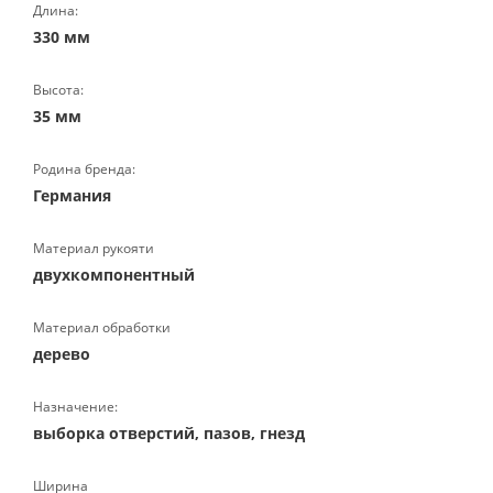
Длина:
330 мм
Высота:
35 мм
Родина бренда:
Германия
Материал рукояти
двухкомпонентный
Материал обработки
дерево
Назначение:
выборка отверстий, пазов, гнезд
Ширина