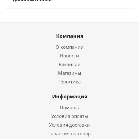
Компания
О компании
Новости
Вакансии
Магазины
Политика
Информация
Помощь
Условия оплаты
Условия доставки
Гарантия на товар