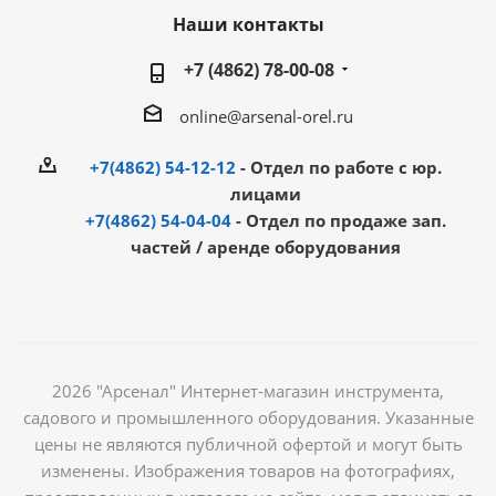
Наши контакты
+7 (4862) 78-00-08
online@arsenal-orel.ru
+7(4862) 54-12-12
- Отдел по работе с юр.
лицами
+7(4862) 54-04-04
- Отдел по продаже зап.
частей / аренде оборудования
2026 "Арсенал" Интернет-магазин инструмента,
садового и промышленного оборудования. Указанные
цены не являются публичной офертой и могут быть
изменены. Изображения товаров на фотографиях,