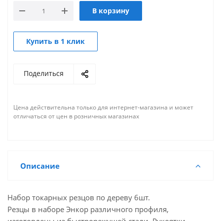
В корзину
Купить в 1 клик
Поделиться
Цена действительна только для интернет-магазина и может
отличаться от цен в розничных магазинах
Описание
Набор токарных резцов по дереву 6шт.
Резцы в наборе Энкор различного профиля,