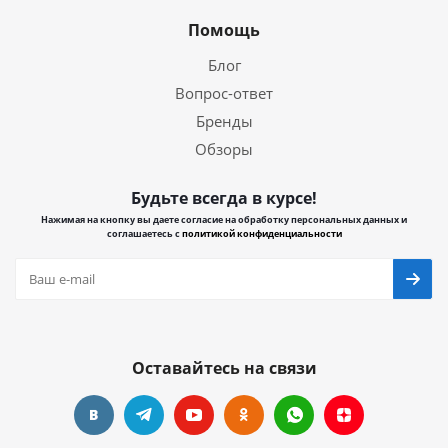
Помощь
Блог
Вопрос-ответ
Бренды
Обзоры
Будьте всегда в курсе!
Нажимая на кнопку вы даете согласие на обработку персональных данных и
соглашаетесь с
политикой конфиденциальности
Оставайтесь на связи