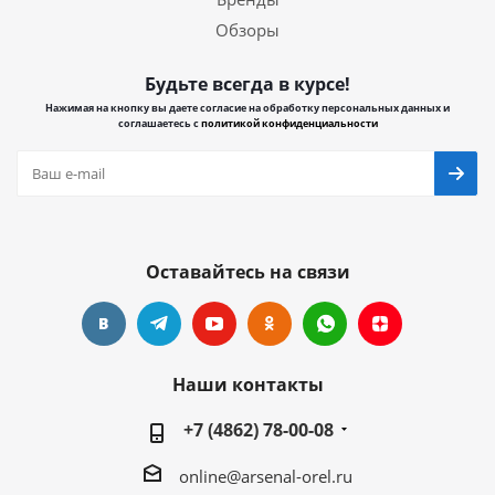
Обзоры
Будьте всегда в курсе!
Нажимая на кнопку вы даете согласие на обработку персональных данных и
соглашаетесь с
политикой конфиденциальности
Оставайтесь на связи
Наши контакты
+7 (4862) 78-00-08
online@arsenal-orel.ru