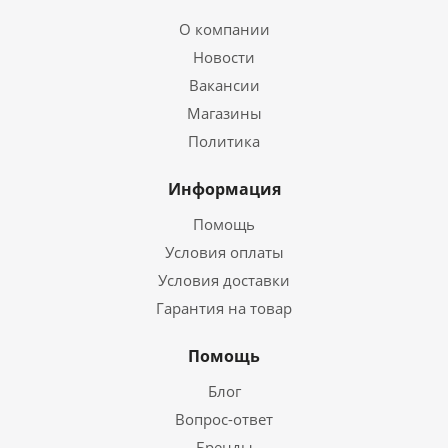
О компании
Новости
Вакансии
Магазины
Политика
Информация
Помощь
Условия оплаты
Условия доставки
Гарантия на товар
Помощь
Блог
Вопрос-ответ
Бренды