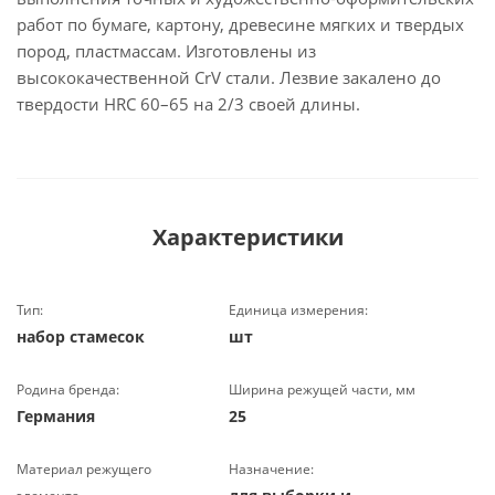
работ по бумаге, картону, древесине мягких и твердых
пород, пластмассам. Изготовлены из
высококачественной CrV стали. Лезвие закалено до
твердости HRC 60–65 на 2/3 своей длины.
Характеристики
Тип:
Единица измерения:
набор стамесок
шт
Родина бренда:
Ширина режущей части, мм
Германия
25
Материал режущего
Назначение: