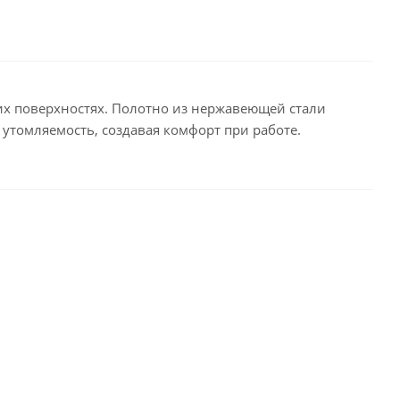
х поверхностях. Полотно из нержавеющей стали
утомляемость, создавая комфорт при работе.