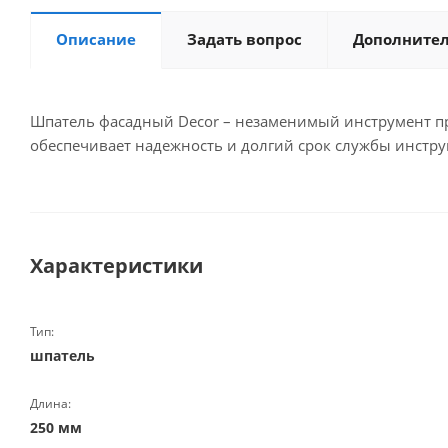
Описание
Задать вопрос
Дополните
Шпатель фасадный Decor – незаменимый инструмент п
обеспечивает надежность и долгий срок службы инстру
Характеристики
Тип:
шпатель
Длина:
250 мм