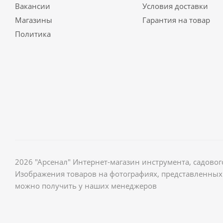
Вакансии
Условия доставки
Магазины
Гарантия на товар
Политика
2026 "Арсенал" Интернет-магазин инструмента, садов
Изображения товаров на фотографиях, представленных 
можно получить у наших менеджеров