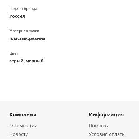
Родина бренда:
Россия
Материал ручки
пластик,резина
Цвет:
серый, черный
Компания
Информация
О компании
Помощь
Новости
Условия оплаты