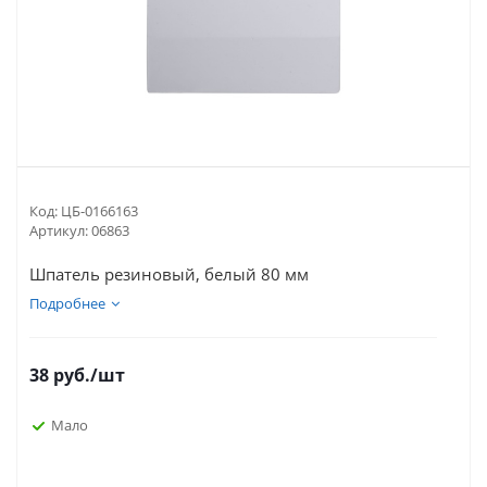
Код:
ЦБ-0166163
Артикул:
06863
Шпатель резиновый, белый 80 мм
Подробнее
38
руб.
/шт
Мало