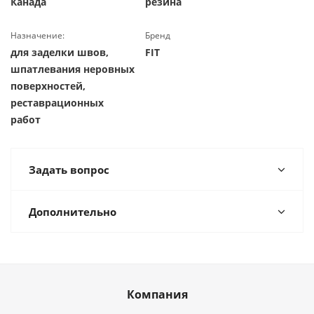
Канада
резина
Назначение:
Бренд
для заделки швов,
FIT
шпатлевания неровных
поверхностей,
реставрационных
работ
Задать вопрос
Дополнительно
Компания