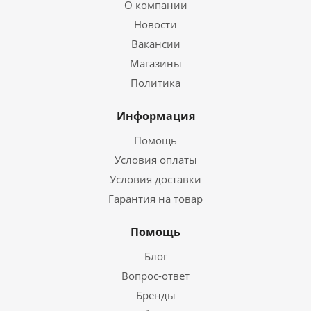
О компании
Новости
Вакансии
Магазины
Политика
Информация
Помощь
Условия оплаты
Условия доставки
Гарантия на товар
Помощь
Блог
Вопрос-ответ
Бренды