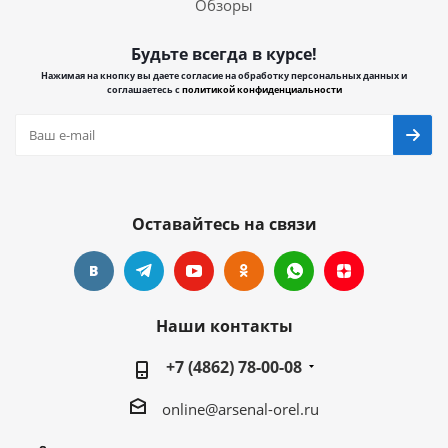
Обзоры
Будьте всегда в курсе!
Нажимая на кнопку вы даете согласие на обработку персональных данных и
соглашаетесь с
политикой конфиденциальности
Оставайтесь на связи
Наши контакты
+7 (4862) 78-00-08
online@arsenal-orel.ru