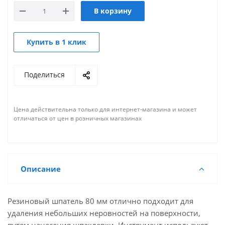
В корзину
Купить в 1 клик
Поделиться
Цена действительна только для интернет-магазина и может
отличаться от цен в розничных магазинах
Описание
Резиновый шпатель 80 мм отлично подходит для
удаления небольших неровностей на поверхности,