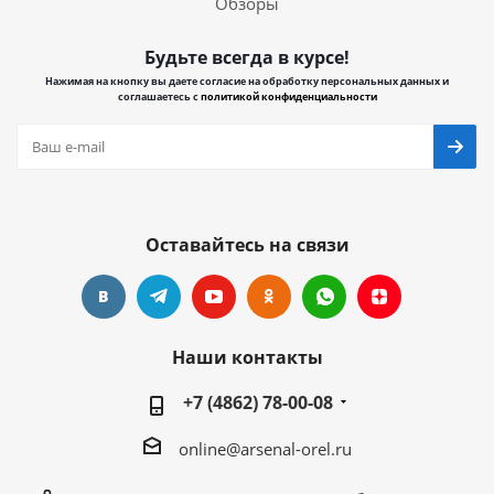
Обзоры
Будьте всегда в курсе!
Нажимая на кнопку вы даете согласие на обработку персональных данных и
соглашаетесь с
политикой конфиденциальности
Оставайтесь на связи
Наши контакты
+7 (4862) 78-00-08
online@arsenal-orel.ru