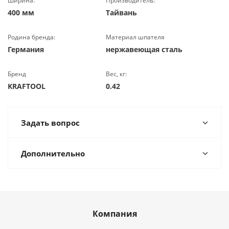
Ширина:
Производитель:
400 мм
Тайвань
Родина бренда:
Материал шпателя
Германия
нержавеющая сталь
Бренд
Вес, кг:
KRAFTOOL
0.42
Задать вопрос
Дополнительно
Компания