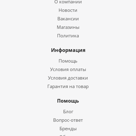
О компании
Новости
Вакансии
Магазины
Политика
Информация
Помощь
Условия оплаты
Условия доставки
Гарантия на товар
Помощь
Блог
Вопрос-ответ
Бренды