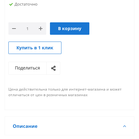
Достаточно
В корзину
Купить в 1 клик
Поделиться
Цена действительна только для интернет-магазина и может
отличаться от цен в розничных магазинах
Описание