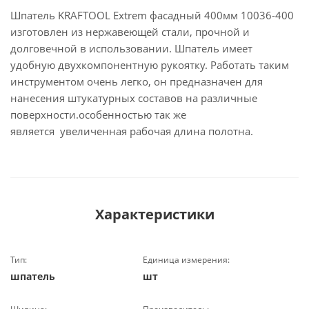
Шпатель KRAFTOOL Extrem фасадный 400мм 10036-400
изготовлен из нержавеющей стали, прочной и
долговечной в использовании. Шпатель имеет
удобную двухкомпонентную рукоятку. Работать таким
инструментом очень легко, он предназначен для
нанесения штукатурных составов на различные
поверхности.особенностью так же
является увеличенная рабочая длина полотна.
Характеристики
Тип:
Единица измерения:
шпатель
шт