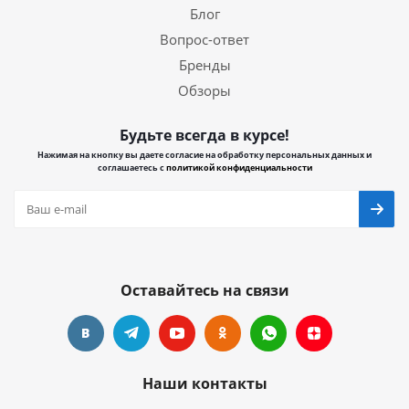
Блог
Вопрос-ответ
Бренды
Обзоры
Будьте всегда в курсе!
Нажимая на кнопку вы даете согласие на обработку персональных данных и
соглашаетесь с
политикой конфиденциальности
Оставайтесь на связи
Наши контакты