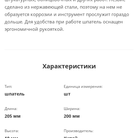
сделано из нержавеющей стали, поэтому на нем не
образуется коррозии и инструмент прослужит гораздо
дольше. Для удобства при работе шпатель оснащен
эргономичной рукояткой.
Характеристики
Тип:
Единица измерения:
шпатель
шт
Длина:
Ширина:
205 мм
200 мм
Высота:
Производитель: