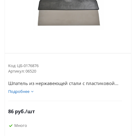
Код:
ЦБ-0176876
Артикул:
06520
Шпатель из нержавеющей стали с пластиковой...
Подробнее
86
руб.
/шт
Много