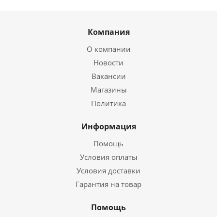
Компания
О компании
Новости
Вакансии
Магазины
Политика
Информация
Помощь
Условия оплаты
Условия доставки
Гарантия на товар
Помощь