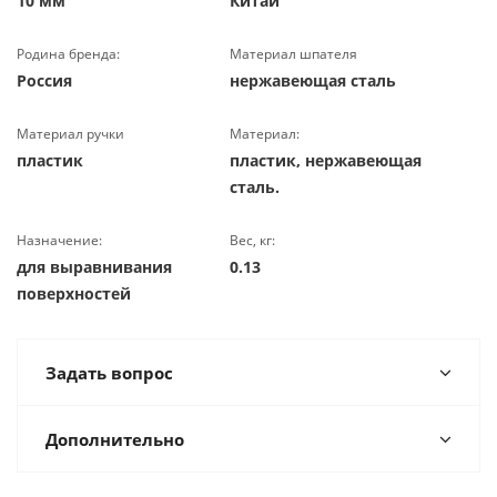
10 мм
Китай
Родина бренда:
Материал шпателя
Россия
нержавеющая сталь
Материал ручки
Материал:
пластик
пластик, нержавеющая
сталь.
Назначение:
Вес, кг:
для выравнивания
0.13
поверхностей
Задать вопрос
Дополнительно