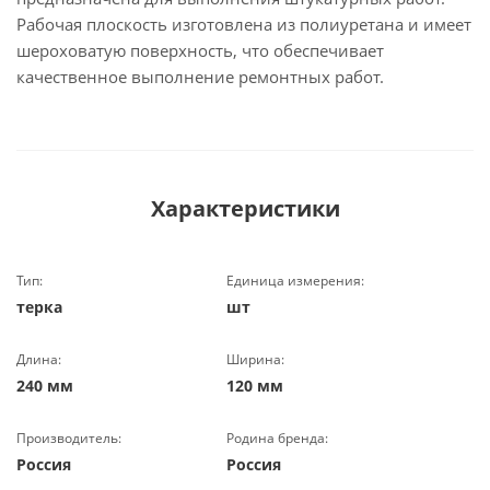
Рабочая плоскость изготовлена из полиуретана и имеет
шероховатую поверхность, что обеспечивает
качественное выполнение ремонтных работ.
Характеристики
Тип:
Единица измерения:
терка
шт
Длина:
Ширина:
240 мм
120 мм
Производитель:
Родина бренда:
Россия
Россия