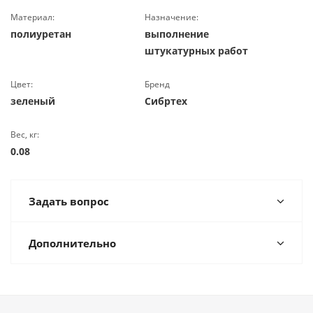
Материал:
Назначение:
полиуретан
выполнение
штукатурных работ
Цвет:
Бренд
зеленый
Сибртех
Вес, кг:
0.08
Задать вопрос
Дополнительно