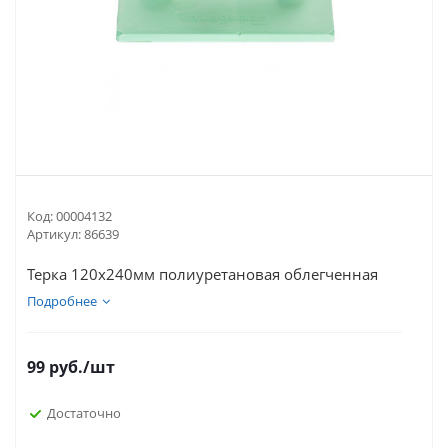
Код:
00004132
Артикул:
86639
Терка 120х240мм полиуретановая облегченная
Подробнее
99
руб.
/шт
Достаточно