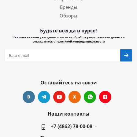
Бренды
Обзоры
Будьте всегда в курсе!
Нажимая на кнопку вы даете согласие на обработку персональных данных и
соглашаетесь с
политикой конфиденциальности
Оставайтесь на связи
Наши контакты
+7 (4862) 78-00-08