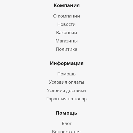
Компания
О компании
Новости
Вакансии
Магазины
Политика
Информация
Помощь
Условия оплаты
Условия доставки
Гарантия на товар
Помощь
Блог
Вопрос-ответ