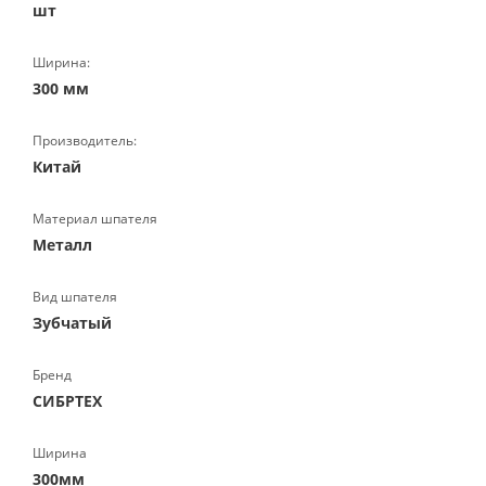
шт
Ширина:
300 мм
Производитель:
Китай
Материал шпателя
Металл
Вид шпателя
Зубчатый
Бренд
СИБРТЕХ
Ширина
300мм