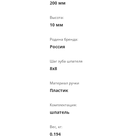
200 мм
Высота:
10 мм
Родина бренда:
Россия
Шаг зуба шпателя
8х8
Материал ручки
Пластик
Комплектация:
шпатель
Вес, кг:
0.194