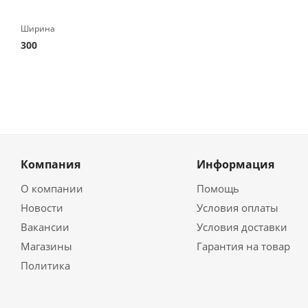
Ширина
300
Компания
Информация
О компании
Помощь
Новости
Условия оплаты
Вакансии
Условия доставки
Магазины
Гарантия на товар
Политика