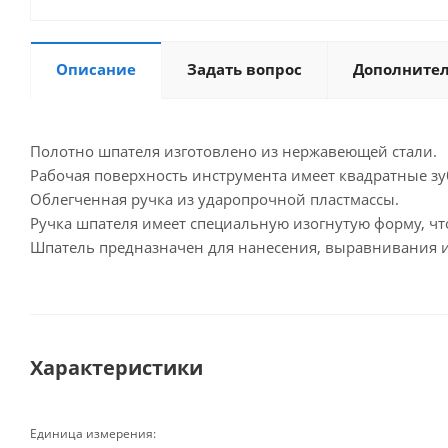
Описание
Задать вопрос
Дополните
Полотно шпателя изготовлено из нержавеющей стали.
Рабочая поверхность инструмента имеет квадратные зу
Облегченная ручка из ударопрочной пластмассы.
Ручка шпателя имеет специальную изогнутую форму, чт
Шпатель предназначен для нанесения, выравнивания и
Характеристики
Единица измерения: