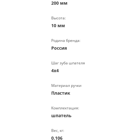
200 мм
Высота:
10 мм
Родина бренда:
Россия
Шаг зуба шпателя
4х4
Материал ручки
Пластик
Комплектация:
шпатель
Вес, кг:
0.106