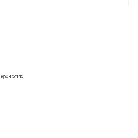
ерхностях.