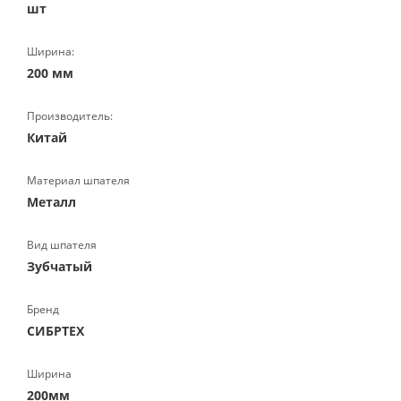
шт
Ширина:
200 мм
Производитель:
Китай
Материал шпателя
Металл
Вид шпателя
Зубчатый
Бренд
СИБРТЕХ
Ширина
200мм