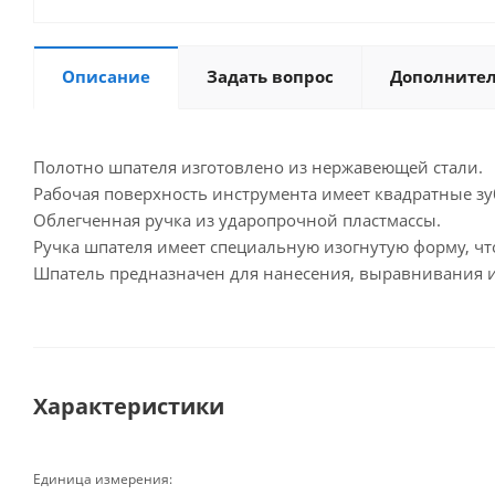
Описание
Задать вопрос
Дополните
Полотно шпателя изготовлено из нержавеющей стали.
Рабочая поверхность инструмента имеет квадратные зу
Облегченная ручка из ударопрочной пластмассы.
Ручка шпателя имеет специальную изогнутую форму, чт
Шпатель предназначен для нанесения, выравнивания и
Характеристики
Единица измерения: