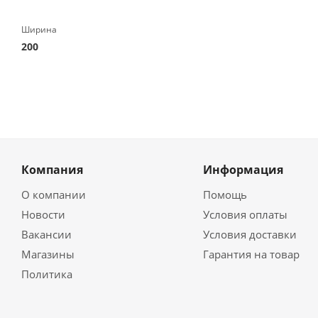
Ширина
200
Компания
Информация
О компании
Помощь
Новости
Условия оплаты
Вакансии
Условия доставки
Магазины
Гарантия на товар
Политика