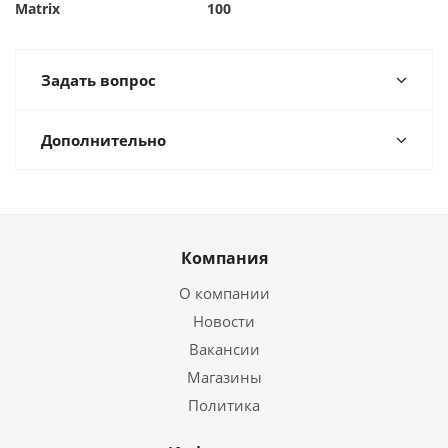
Matrix
100
Задать вопрос
Дополнительно
Компания
О компании
Новости
Вакансии
Магазины
Политика