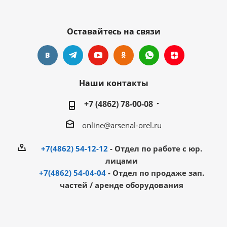
Оставайтесь на связи
Наши контакты
+7 (4862) 78-00-08
online@arsenal-orel.ru
+7(4862) 54-12-12
- Отдел по работе с юр.
лицами
+7(4862) 54-04-04
- Отдел по продаже зап.
частей / аренде оборудования