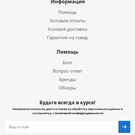
Информация
Помощь
Условия оплаты
Условия доставки
Гарантия на товар
Помощь
Блог
Вопрос-ответ
Бренды
Обзоры
Будьте всегда в курсе!
Нажимая на кнопку вы даете согласие на обработку персональных данных и
соглашаетесь с
политикой конфиденциальности