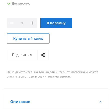
Достаточно
В корзину
Купить в 1 клик
Поделиться
Цена действительна только для интернет-магазина и может
отличаться от цен в розничных магазинах
Описание