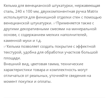
Кельма для венецианской штукатурки, нержавеющая
сталь, 240 х 100 мм, двухкомпонентная ручка Matrix
используется для финишной отделки стен с помощью
венецианской штукатурки. ✅Применяется также с
другими декоративными смесями на минеральной
основе, с содержанием мелких наполнителей,
каменной муки и т.д.
✅Кельма позволяет создать покрытие с эффектной
текстурой, удобна для обработки участков большой
площади.
Внешний вид, цветовая гамма, технические
характеристики товара и комплектность могут
отличаться от реальных, уточняйте сведения на
момент покупки и оплаты.