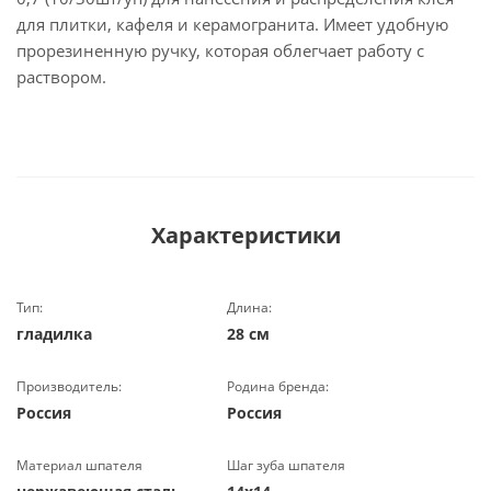
для плитки, кафеля и керамогранита. Имеет удобную
прорезиненную ручку, которая облегчает работу с
раствором.
Характеристики
Тип:
Длина:
гладилка
28 см
Производитель:
Родина бренда:
Россия
Россия
Материал шпателя
Шаг зуба шпателя