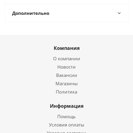
Дополнительно
Компания
О компании
Новости
Вакансии
Магазины
Политика
Информация
Помощь
Условия оплаты