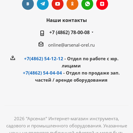
Наши контакты
+7 (4862) 78-00-08
online@arsenal-orel.ru
+7(4862) 54-12-12
- Отдел по работе с юр.
лицами
+7(4862) 54-04-04
- Отдел по продаже зап.
частей / аренде оборудования
2026 "Арсенал" Интернет-магазин инструмента,
садового и промышленного оборудования. Указанные
цены не являются публичной офертой и могут быть