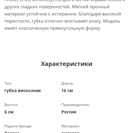
других гладких поверхностей. Мягкий прочный
материал устойчив к истиранию. Благодаря высокой
пористости, губка отлично впитывает влагу. Модель
имеет классическую прямоугольную форму.
Характеристики
Тип:
Длина:
губка вискозная
16 см
Высота:
Производитель:
6 см
Россия
Родина бренда:
Материал: