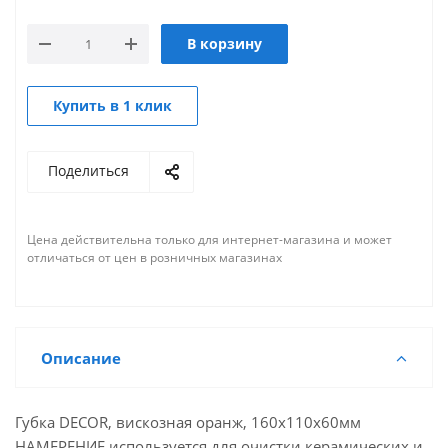
В корзину
Купить в 1 клик
Поделиться
Цена действительна только для интернет-магазина и может
отличаться от цен в розничных магазинах
Описание
Губка DECOR, вискозная оранж, 160х110х60мм
НАМЕРЕНИЕ используется для очистки керамических и