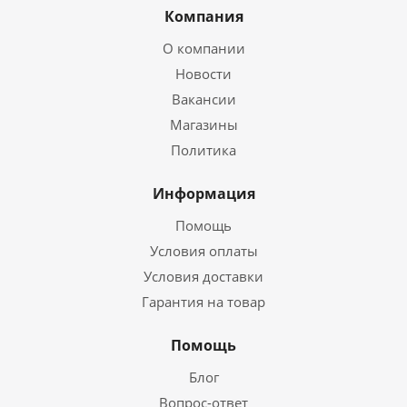
Компания
О компании
Новости
Вакансии
Магазины
Политика
Информация
Помощь
Условия оплаты
Условия доставки
Гарантия на товар
Помощь
Блог
Вопрос-ответ