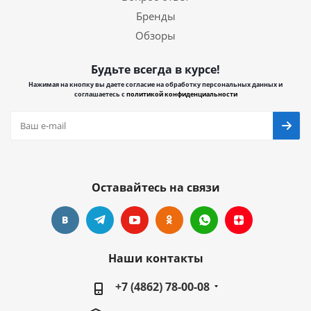
Бренды
Обзоры
Будьте всегда в курсе!
Нажимая на кнопку вы даете согласие на обработку персональных данных и
соглашаетесь с
политикой конфиденциальности
Оставайтесь на связи
Наши контакты
+7 (4862) 78-00-08