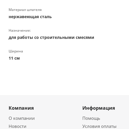
Материал шпателя
нержавеющая сталь
Назначение:
для работы со строительными смесями
Ширина
11 см
Компания
Информация
О компании
Помощь
Новости
Условия оплаты