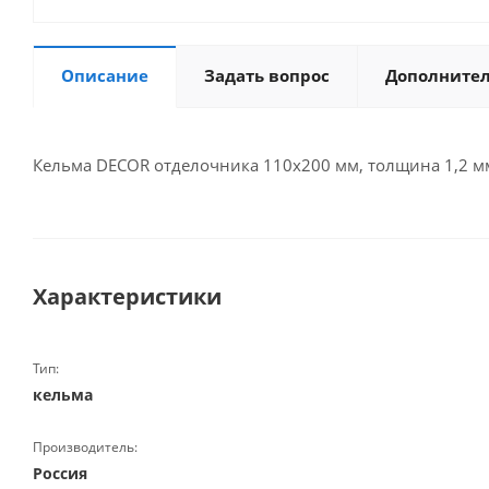
Описание
Задать вопрос
Дополните
Кельма DECOR отделочника 110х200 мм, толщина 1,2 мм
Характеристики
Тип:
кельма
Производитель:
Россия