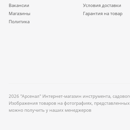
Вакансии
Условия доставки
Магазины
Гарантия на товар
Политика
2026 "Арсенал" Интернет-магазин инструмента, садов
Изображения товаров на фотографиях, представленных 
можно получить у наших менеджеров