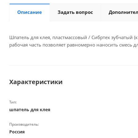
Описание
Задать вопрос
Дополните
Шпатель для клея, пластмассовый / Сибртех зубчатый (
рабочая часть позволяет равномерно наносить смесь д
Характеристики
Тип:
шпатель для клея
Производитель:
Россия