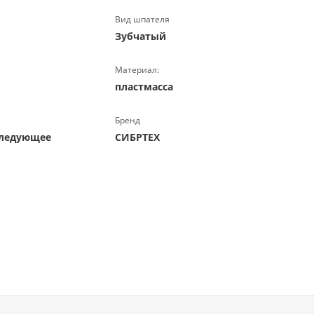
Вид шпателя
Зубчатый
Материал:
пластмасса
Бренд
следующее
СИБРТЕХ