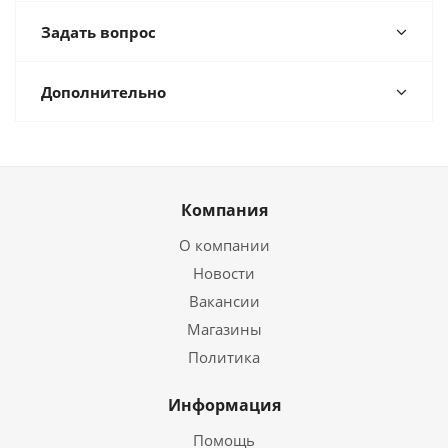
Задать вопрос
Дополнительно
Компания
О компании
Новости
Вакансии
Магазины
Политика
Информация
Помощь