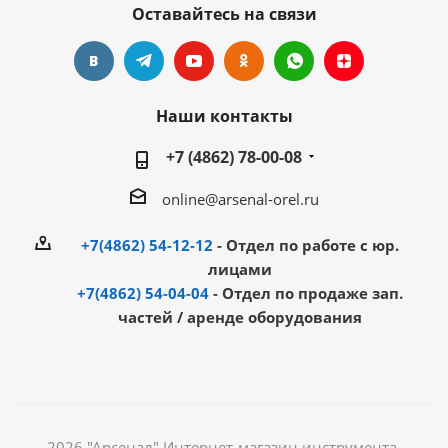
Оставайтесь на связи
Наши контакты
+7 (4862) 78-00-08
online@arsenal-orel.ru
+7(4862) 54-12-12
- Отдел по работе с юр.
лицами
+7(4862) 54-04-04
- Отдел по продаже зап.
частей / аренде оборудования
2026 "Арсенал" Интернет-магазин инструмента,