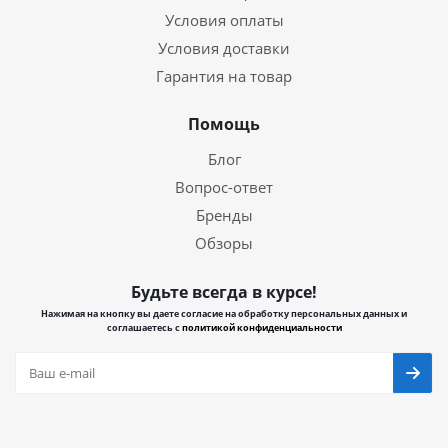
Условия оплаты
Условия доставки
Гарантия на товар
Помощь
Блог
Вопрос-ответ
Бренды
Обзоры
Будьте всегда в курсе!
Нажимая на кнопку вы даете согласие на обработку персональных данных и
соглашаетесь с
политикой конфиденциальности