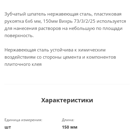
Зубчатый шпатель нержавеющая cталь, пластиковая
рукоятка 6х6 мм, 150мм Вихрь 73/3/2/25 используется
для нанесения растворов на небольшую по площади
поверхность.
Нержавеющая сталь устойчива к химическим
воздействиям со стороны цемента и компонентов
плиточного клея
Характеристики
Единица измерения:
Длина:
шт
150 мм