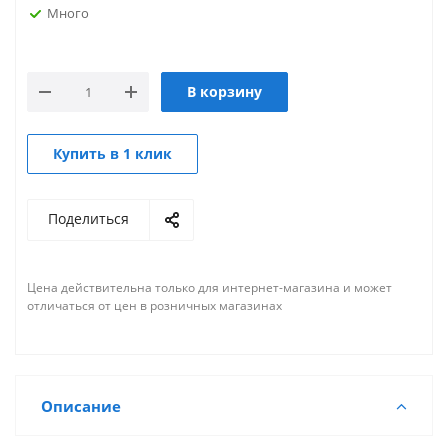
Много
В корзину
Купить в 1 клик
Поделиться
Цена действительна только для интернет-магазина и может
отличаться от цен в розничных магазинах
Описание