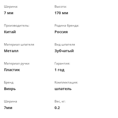
Ширина:
Высота:
7 мм
170 мм
Производитель:
Родина бренда:
Китай
Россия
Материал шпателя
Вид шпателя
Металл
Зубчатый
Материал ручки
Гарантия:
Пластик
1 год
Бренд
Комплектация:
Вихрь
шпатель
Ширина
Вес, кг:
7мм
0.2