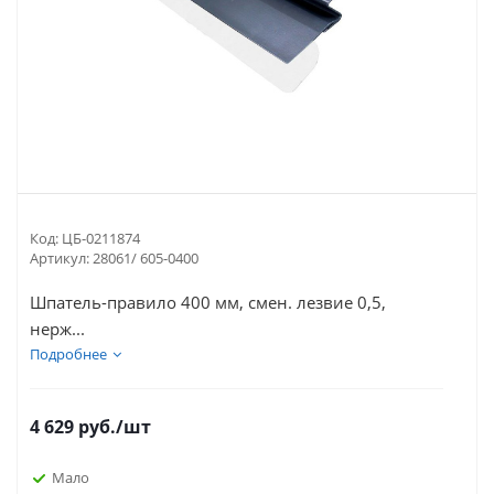
Код:
ЦБ-0211874
Артикул:
28061/ 605-0400
Шпатель-правило 400 мм, смен. лезвие 0,5,
нерж...
Подробнее
4 629
руб.
/шт
Мало