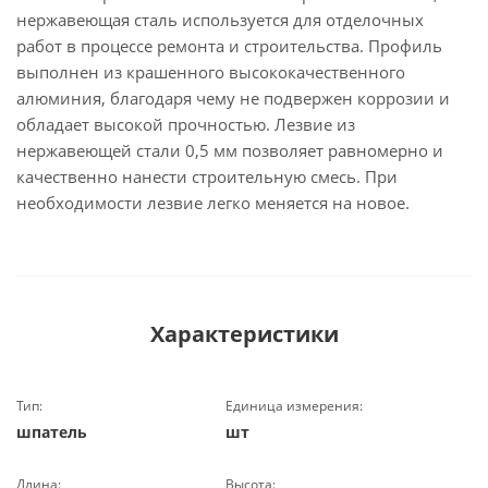
нержавеющая сталь используется для отделочных
работ в процессе ремонта и строительства. Профиль
выполнен из крашенного высококачественного
алюминия, благодаря чему не подвержен коррозии и
обладает высокой прочностью. Лезвие из
нержавеющей стали 0,5 мм позволяет равномерно и
качественно нанести строительную смесь. При
необходимости лезвие легко меняется на новое.
Характеристики
Тип:
Единица измерения:
шпатель
шт
Длина:
Высота: