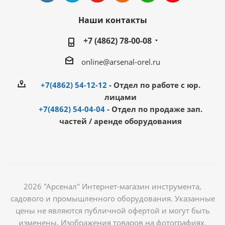
Наши контакты
+7 (4862) 78-00-08
online@arsenal-orel.ru
+7(4862) 54-12-12
- Отдел по работе с юр.
лицами
+7(4862) 54-04-04
- Отдел по продаже зап.
частей / аренде оборудования
2026 "Арсенал" Интернет-магазин инструмента,
садового и промышленного оборудования. Указанные
цены не являются публичной офертой и могут быть
изменены. Изображения товаров на фотографиях,