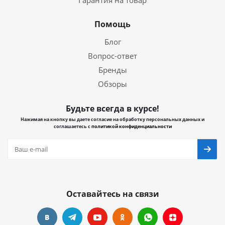
Гарантия на товар
Помощь
Блог
Вопрос-ответ
Бренды
Обзоры
Будьте всегда в курсе!
Нажимая на кнопку вы даете согласие на обработку персональных данных и
соглашаетесь с
политикой конфиденциальности
Оставайтесь на связи