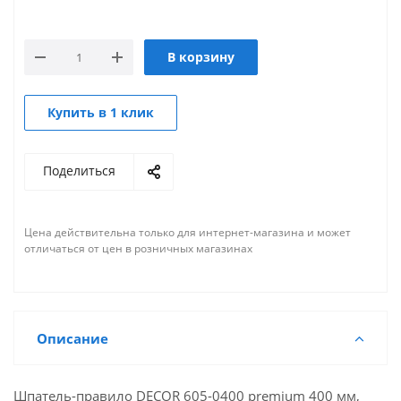
В корзину
Купить в 1 клик
Поделиться
Цена действительна только для интернет-магазина и может
отличаться от цен в розничных магазинах
Описание
Шпатель-правило DECOR 605-0400 premium 400 мм,