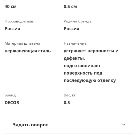
40 см
0,5 см
Производитель:
Родина бренда:
Россия
Россия
Материал шпателя
Назначение:
нержавеющая сталь
устраняет неровности и
дефекты,
подготавливает
поверхность под
последующую отделку
Бренд
Вес, кг:
DECOR
0.5
Задать вопрос