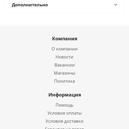
Дополнительно
Компания
О компании
Новости
Вакансии
Магазины
Политика
Информация
Помощь
Условия оплаты
Условия доставки