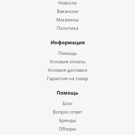
Новости
Вакансии
Магазины
Политика
Информация
Помощь
Условия оплаты
Условия доставки
Гарантия на товар
Помощь
Блог
Вопрос-ответ
Бренды
Обзоры