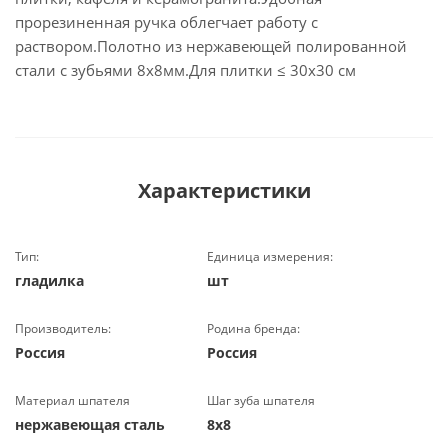
прорезиненная ручка облегчает работу с
раствором.Полотно из нержавеющей полированной
стали с зубьями 8х8мм.Для плитки ≤ 30х30 см
Характеристики
Тип:
Единица измерения:
гладилка
шт
Производитель:
Родина бренда:
Россия
Россия
Материал шпателя
Шаг зуба шпателя
нержавеющая сталь
8х8