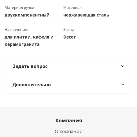
Материал ручки
Материал:
двухкомпонентный
нержавеющая сталь
Назначение:
Бренд
для плитки, кафеля и
Decor
керамогранита
Задать вопрос
Дополнительно
Компания
О компании