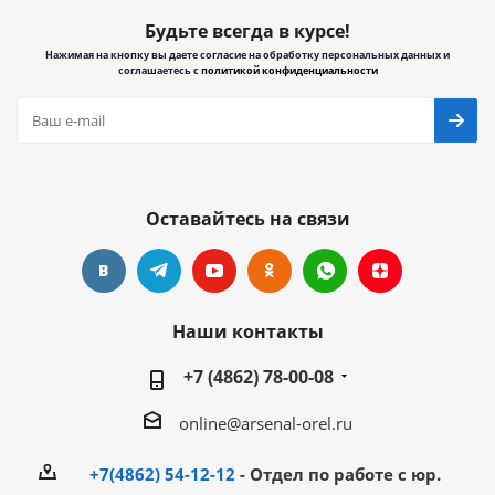
Будьте всегда в курсе!
Нажимая на кнопку вы даете согласие на обработку персональных данных и
соглашаетесь с
политикой конфиденциальности
Оставайтесь на связи
Наши контакты
+7 (4862) 78-00-08
online@arsenal-orel.ru
+7(4862) 54-12-12
- Отдел по работе с юр.