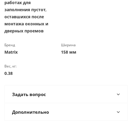
работах для
заполнения пустот,
оставшихся после
монтажа оконных и
дверных проемов
Бренд
Ширина
Matrix
158 мм
Вес, кг:
0.38
Задать вопрос
Дополнительно