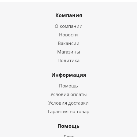
Компания
О компании
Новости
Вакансии
Магазины
Политика
Информация
Помощь
Условия оплаты
Условия доставки
Гарантия на товар
Помощь
Блог