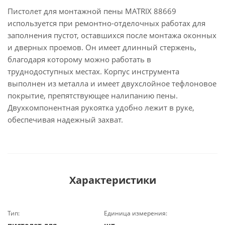
Пистолет для монтажной пены MATRIX 88669
используется при ремонтно-отделочных работах для
заполнения пустот, оставшихся после монтажа оконных
и дверных проемов. Он имеет длинный стержень,
благодаря которому можно работать в
труднодоступных местах. Корпус инструмента
выполнен из металла и имеет двухслойное тефлоновое
покрытие, препятствующее налипанию пены.
Двухкомпонентная рукоятка удобно лежит в руке,
обеспечивая надежный захват.
Характеристики
Тип:
Единица измерения: