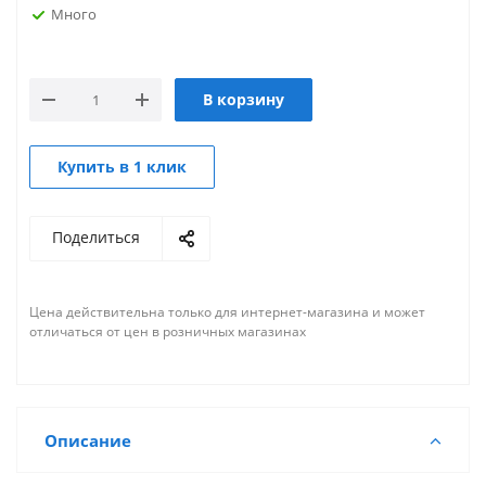
Много
В корзину
Купить в 1 клик
Поделиться
Цена действительна только для интернет-магазина и может
отличаться от цен в розничных магазинах
Описание