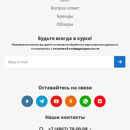
Вопрос-ответ
Бренды
Обзоры
Будьте всегда в курсе!
Нажимая на кнопку вы даете согласие на обработку персональных данных и
соглашаетесь с
политикой конфиденциальности
Оставайтесь на связи
Наши контакты
+7 (4862) 78-00-08