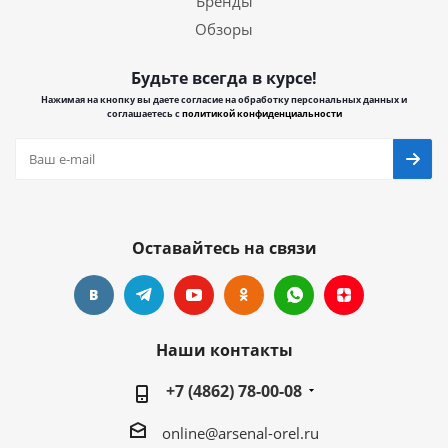
Бренды
Обзоры
Будьте всегда в курсе!
Нажимая на кнопку вы даете согласие на обработку персональных данных и
соглашаетесь с
политикой конфиденциальности
Оставайтесь на связи
Наши контакты
+7 (4862) 78-00-08
online@arsenal-orel.ru