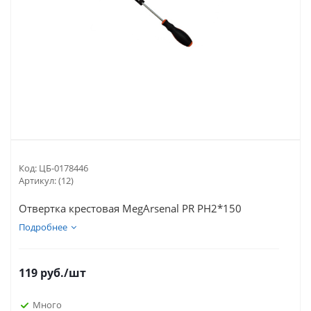
Код:
ЦБ-0178446
Артикул:
(12)
Отвертка крестовая MegArsenal PR PH2*150
Подробнее
119
руб.
/шт
Много