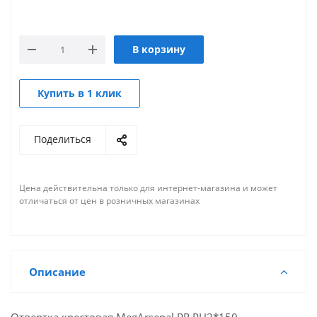
В корзину
Купить в 1 клик
Поделиться
Цена действительна только для интернет-магазина и может
отличаться от цен в розничных магазинах
Описание