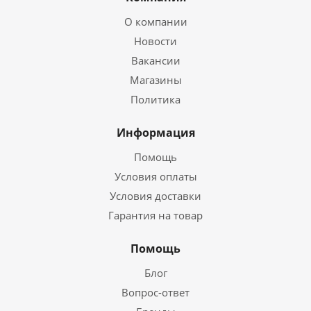
О компании
Новости
Вакансии
Магазины
Политика
Информация
Помощь
Условия оплаты
Условия доставки
Гарантия на товар
Помощь
Блог
Вопрос-ответ