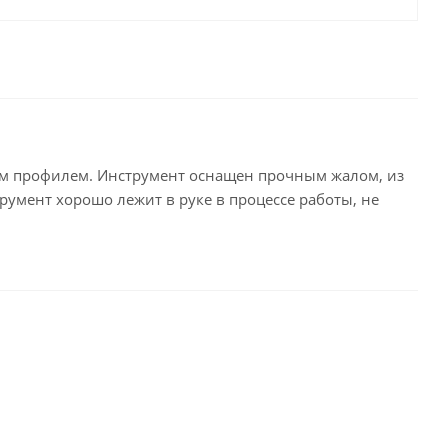
вым профилем. Инструмент оснащен прочным жалом, из
умент хорошо лежит в руке в процессе работы, не