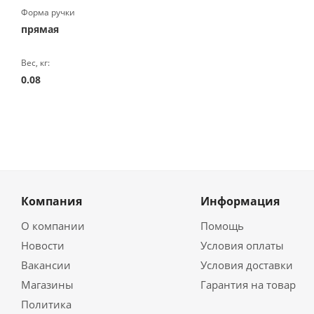
Форма ручки
прямая
Вес, кг:
0.08
Компания
Информация
О компании
Помощь
Новости
Условия оплаты
Вакансии
Условия доставки
Магазины
Гарантия на товар
Политика