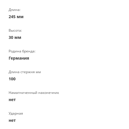
Длина:
245 мм
Высота:
30 мм
Родина бренда:
Германия
Длина стержня мм
100
Намагниченный наконечник
нет
Ударная
нет