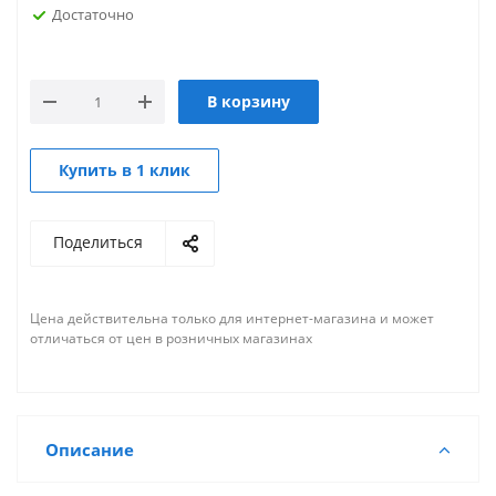
Достаточно
В корзину
Купить в 1 клик
Поделиться
Цена действительна только для интернет-магазина и может
отличаться от цен в розничных магазинах
Описание