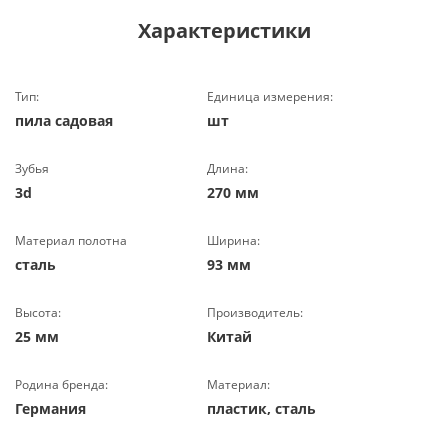
Характеристики
Тип:
Единица измерения:
пила садовая
шт
Зубья
Длина:
3d
270 мм
Материал полотна
Ширина:
сталь
93 мм
Высота:
Производитель:
25 мм
Китай
Родина бренда:
Материал:
Германия
пластик, сталь