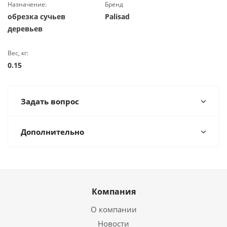
Назначение:
Бренд
обрезка сучьев
Palisad
деревьев
Вес, кг:
0.15
Задать вопрос
Дополнительно
Компания
О компании
Новости