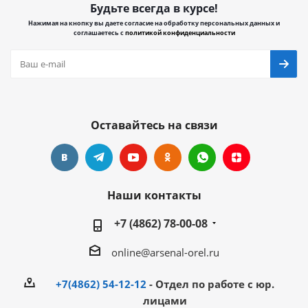
Будьте всегда в курсе!
Нажимая на кнопку вы даете согласие на обработку персональных данных и
соглашаетесь с
политикой конфиденциальности
Оставайтесь на связи
Наши контакты
+7 (4862) 78-00-08
online@arsenal-orel.ru
+7(4862) 54-12-12
- Отдел по работе с юр.
лицами