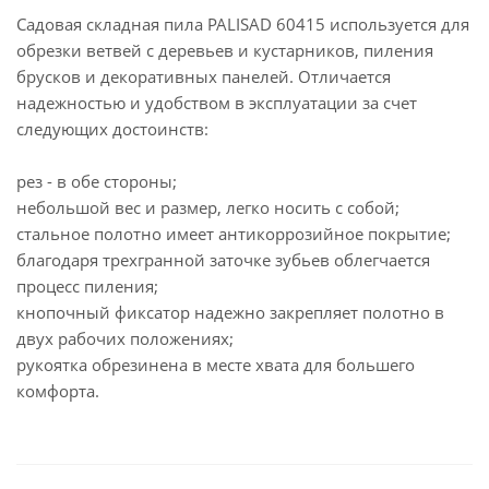
Садовая складная пила PALISAD 60415 используется для
обрезки ветвей с деревьев и кустарников, пиления
брусков и декоративных панелей. Отличается
надежностью и удобством в эксплуатации за счет
следующих достоинств:
рез - в обе стороны;
небольшой вес и размер, легко носить с собой;
стальное полотно имеет антикоррозийное покрытие;
благодаря трехгранной заточке зубьев облегчается
процесс пиления;
кнопочный фиксатор надежно закрепляет полотно в
двух рабочих положениях;
рукоятка обрезинена в месте хвата для большего
комфорта.