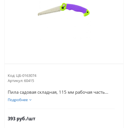
Код:
ЦБ-0163074
Артикул:
60415
Пила садовая складная, 115 мм рабочая часть...
Подробнее
393
руб.
/шт