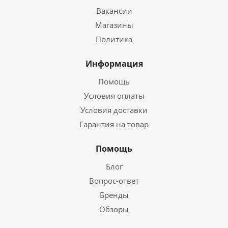
Вакансии
Магазины
Политика
Информация
Помощь
Условия оплаты
Условия доставки
Гарантия на товар
Помощь
Блог
Вопрос-ответ
Бренды
Обзоры