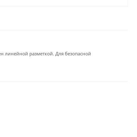
ен линейной разметкой. Для безопасной