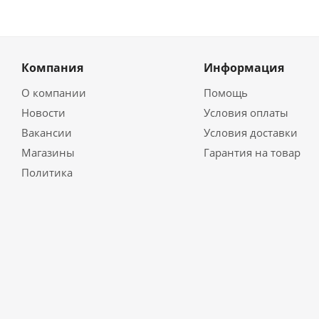
Компания
Информация
О компании
Помощь
Новости
Условия оплаты
Вакансии
Условия доставки
Магазины
Гарантия на товар
Политика