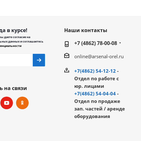
да в курсе!
Наши контакты
ы даете согласие на
ьных данных и соглашаетесь
+7 (4862) 78-00-08
енциальности
online@arsenal-orel.ru
+7(4862) 54-12-12
-
Отдел по работе с
юр. лицами
ь на связи
+7(4862) 54-04-04
-
Отдел по продаже
зап. частей / аренде
оборудования