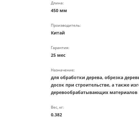
Длина:
450 мм
Производитель:
Китай
Гарантия:
25 мес
Назначение:
для обработки дерева, обрезка дерев
досок при строительстве, а также из
деревообрабатывающих материалов
Вес, кг:
0.382