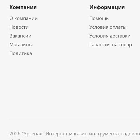
Компания
Информация
О компании
Помощь
Новости
Условия оплаты
Вакансии
Условия доставки
Магазины
Гарантия на товар
Политика
2026 "Арсенал" Интернет-магазин инструмента, садов