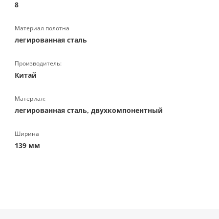
8
Материал полотна
легированная сталь
Производитель:
Китай
Материал:
легированная сталь, двухкомпонентный
Ширина
139 мм