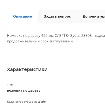
Описание
Задать вопрос
Дополните
Ножовка по дереву 450 мм СИБРТЕХ Зубец 23803 - надеж
продолжительный срок эксплуатации.
Характеристики
Тип:
ножовка по дереву
Количество зубьев на дюйм