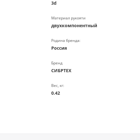
3d
Материал рукояти
двухкомпонентный
Родина бренда:
Россия
Бренд
СИБРТЕХ
Вес, кг:
0.42