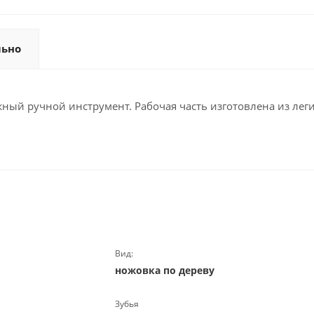
льно
ный ручной инструмент. Рабочая часть изготовлена из леги
Вид:
ножовка по дереву
Зубья