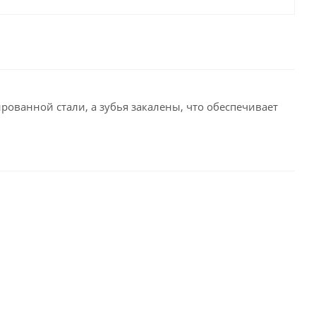
рованной стали, а зубья закалены, что обеспечивает