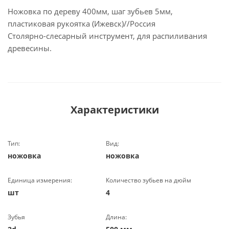
Ножовка по дереву 400мм, шаг зубьев 5мм,
пластиковая рукоятка (Ижевск)//Россия
Столярно-слесарный инструмент, для распиливания
древесины.
Характеристики
Тип:
Вид:
ножовка
ножовка
Единица измерения:
Количество зубьев на дюйм
шт
4
Зубья
Длина: