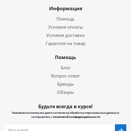
Информация
Помощь
Условия оплаты
Условия доставки
Гарантия на товар
Помощь
Блог
Вопрос-ответ
Бренды
Обзоры
Будьте всегда в курсе!
Нажимая на кнопку вы даете согласие на обработку персональных данных и
соглашаетесь с
политикой конфиденциальности