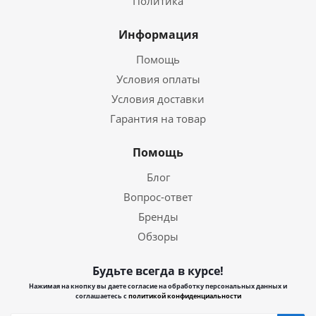
Политика
Информация
Помощь
Условия оплаты
Условия доставки
Гарантия на товар
Помощь
Блог
Вопрос-ответ
Бренды
Обзоры
Будьте всегда в курсе!
Нажимая на кнопку вы даете согласие на обработку персональных данных и
соглашаетесь с
политикой конфиденциальности