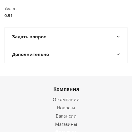
Вес, кг:
0.51
Задать вопрос
Дополнительно
Компания
О компании
Новости
Вакансии
Магазины