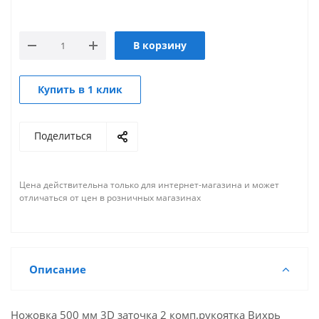
В корзину
Купить в 1 клик
Поделиться
Цена действительна только для интернет-магазина и может
отличаться от цен в розничных магазинах
Описание
Ножовка 500 мм 3D заточка 2 комп.рукоятка Вихрь