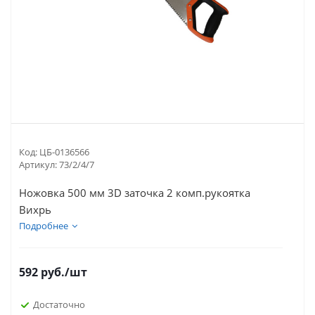
Код:
ЦБ-0136566
Артикул:
73/2/4/7
Ножовка 500 мм 3D заточка 2 комп.рукоятка
Вихрь
Подробнее
592
руб.
/шт
Достаточно