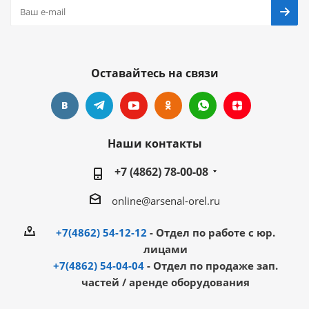
Оставайтесь на связи
Наши контакты
+7 (4862) 78-00-08
online@arsenal-orel.ru
+7(4862) 54-12-12
- Отдел по работе с юр.
лицами
+7(4862) 54-04-04
- Отдел по продаже зап.
частей / аренде оборудования