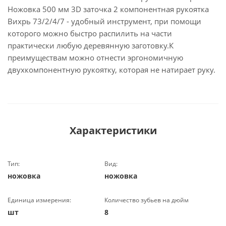
Ножовка 500 мм 3D заточка 2 компонентная рукоятка
Вихрь 73/2/4/7 - удобный инструмент, при помощи
которого можно быстро распилить на части
практически любую деревянную заготовку.К
преимуществам можно отнести эргономичную
двухкомпонентную рукоятку, которая не натирает руку.
Характеристики
Тип:
Вид:
ножовка
ножовка
Единица измерения:
Количество зубьев на дюйм
шт
8