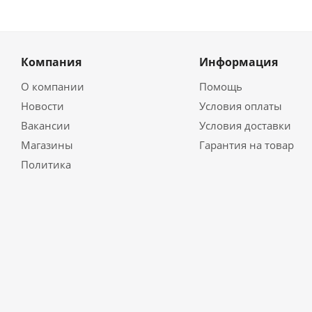
Компания
Информация
О компании
Помощь
Новости
Условия оплаты
Вакансии
Условия доставки
Магазины
Гарантия на товар
Политика