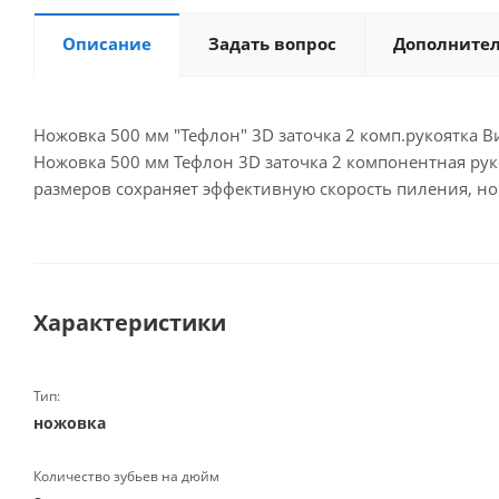
Описание
Задать вопрос
Дополните
Ножовка 500 мм "Тефлон" 3D заточка 2 комп.рукоятка В
Ножовка 500 мм Тефлон 3D заточка 2 компонентная рук
размеров сохраняет эффективную скорость пиления, но 
Характеристики
Тип:
ножовка
Количество зубьев на дюйм