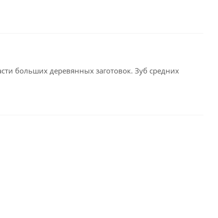
асти больших деревянных заготовок. Зуб средних