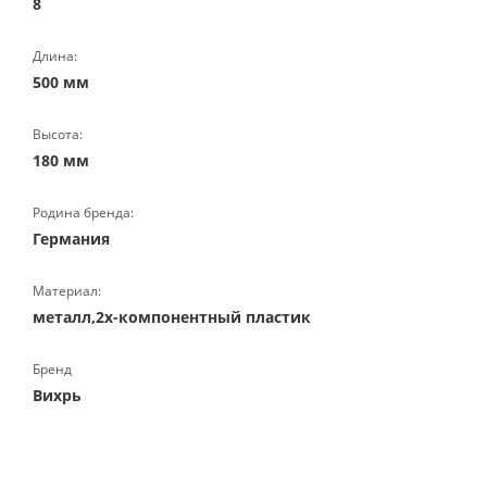
8
Длина:
500 мм
Высота:
180 мм
Родина бренда:
Германия
Материал:
металл,2х-компонентный пластик
Бренд
Вихрь