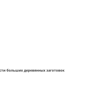
асти больших деревянных заготовок