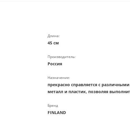
Длина:
45 см
Производитель:
Россия
Назначение:
прекрасно справляется с различными
металл и пластик, позволяя выполни
Бренд
FINLAND