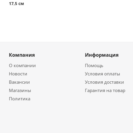
17,5 см
Компания
Информация
О компании
Помощь
Новости
Условия оплаты
Вакансии
Условия доставки
Магазины
Гарантия на товар
Политика