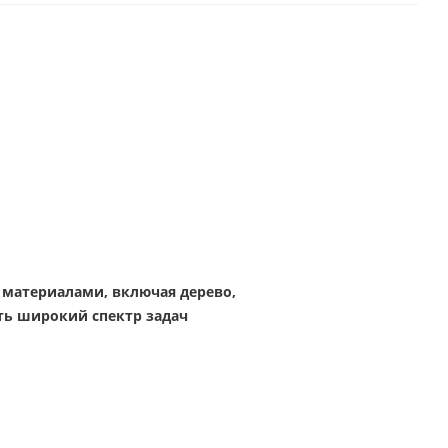
 материалами, включая дерево,
ть широкий спектр задач