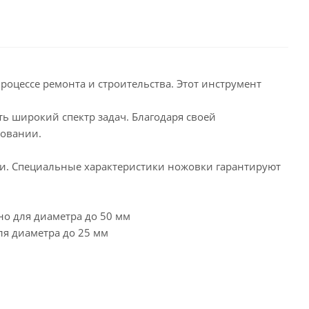
роцессе ремонта и строительства. Этот инструмент
ь широкий спектр задач. Благодаря своей
зовании.
и. Специальные характеристики ножовки гарантируют
но для диаметра до 50 мм
ля диаметра до 25 мм