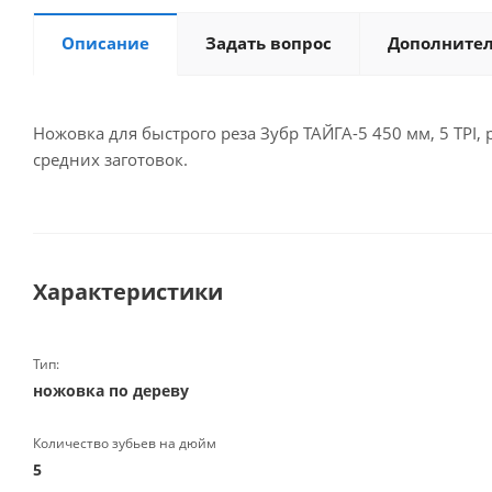
Описание
Задать вопрос
Дополните
Ножовка для быстрого реза Зубр ТАЙГА-5 450 мм, 5 TP
средних заготовок.
Характеристики
Тип:
ножовка по дереву
Количество зубьев на дюйм
5