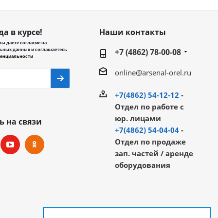
да в курсе!
Наши контакты
ы даете согласие на
ьных данных и соглашаетесь
+7 (4862) 78-00-08
енциальности
online@arsenal-orel.ru
+7(4862) 54-12-12
-
Отдел по работе с
юр. лицами
ь на связи
+7(4862) 54-04-04
-
Отдел по продаже
зап. частей / аренде
оборудования