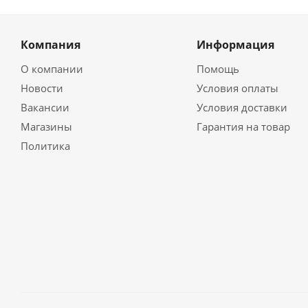
Компания
Информация
О компании
Помощь
Новости
Условия оплаты
Вакансии
Условия доставки
Магазины
Гарантия на товар
Политика