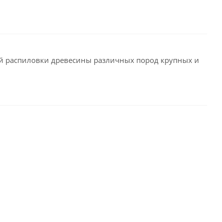
ной распиловки древесины различных пород крупных и