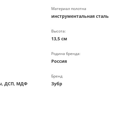
Материал полотна
инструментальная сталь
Высота:
13,5 см
Родина бренда:
Россия
Бренд
ы, ДСП, МДФ
Зубр