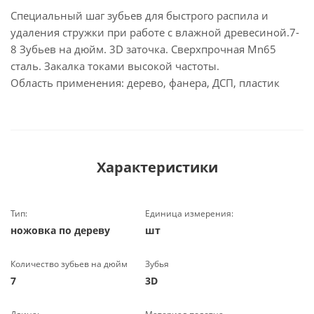
Специальный шаг зубьев для быстрого распила и
удаления стружки при работе с влажной древесиной.7-
8 Зубьев на дюйм. 3D заточка. Сверхпрочная Mn65
сталь. Закалка токами высокой частоты.
Область применения: дерево, фанера, ДСП, пластик
Характеристики
Тип:
Единица измерения:
ножовка по дереву
шт
Количество зубьев на дюйм
Зубья
7
3D