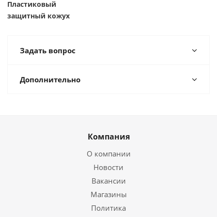
Пластиковый
защитный кожух
Задать вопрос
Дополнительно
Компания
О компании
Новости
Вакансии
Магазины
Политика