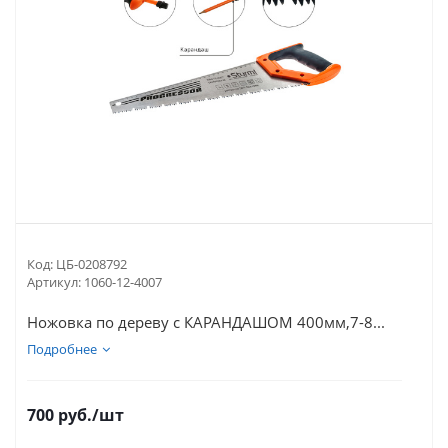
Код:
ЦБ-0208792
Артикул:
1060-12-4007
Ножовка по дереву с КАРАНДАШОМ 400мм,7-8...
Подробнее
700
руб.
/шт