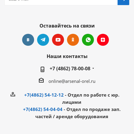
Оставайтесь на связи
Наши контакты
+7 (4862) 78-00-08
online@arsenal-orel.ru
+7(4862) 54-12-12
- Отдел по работе с юр.
лицами
+7(4862) 54-04-04
- Отдел по продаже зап.
частей / аренде оборудования