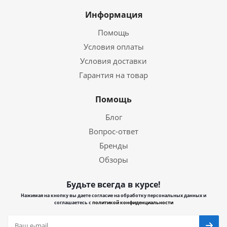
Информация
Помощь
Условия оплаты
Условия доставки
Гарантия на товар
Помощь
Блог
Вопрос-ответ
Бренды
Обзоры
Будьте всегда в курсе!
Нажимая на кнопку вы даете согласие на обработку персональных данных и
соглашаетесь с
политикой конфиденциальности