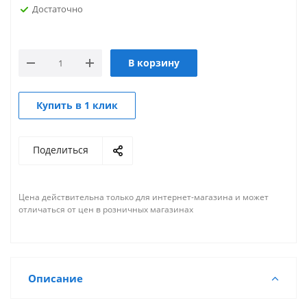
Достаточно
В корзину
Купить в 1 клик
Поделиться
Цена действительна только для интернет-магазина и может
отличаться от цен в розничных магазинах
Описание