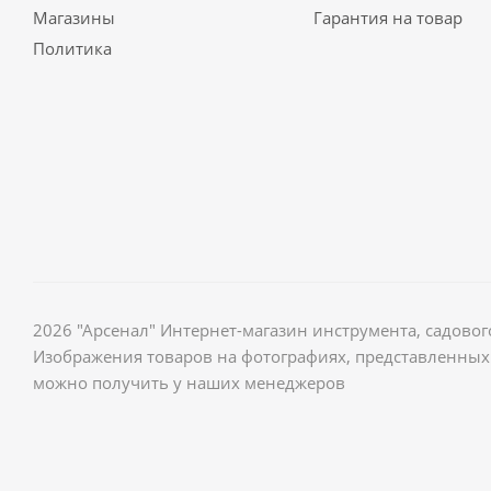
Магазины
Гарантия на товар
Политика
2026 "Арсенал" Интернет-магазин инструмента, садов
Изображения товаров на фотографиях, представленных 
можно получить у наших менеджеров