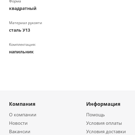
Форма
квадратный
Материал рукояти
сталь У13
Комплектация:
напильник
Компания
Информация
О компании
Помощь
Новости
Условия оплаты
Вакансии
Условия доставки