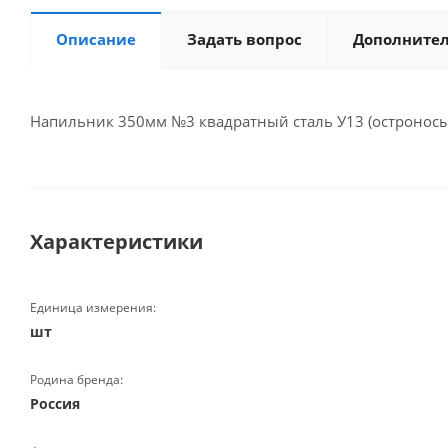
Описание
Задать вопрос
Дополните
Напильник 350мм №3 квадратный сталь У13 (остроносы
Характеристики
Единица измерения:
шт
Родина бренда:
Россия