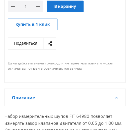
В корзину
Купить в 1 клик
Поделиться
Цена действительна только для интернет-магазина и может
отличаться от цен в розничных магазинах
Описание
Набор измерительных щупов FIT 64980 позволяет
измерять зазор клапанов двигателя от 0.05 до 1.00 мм.