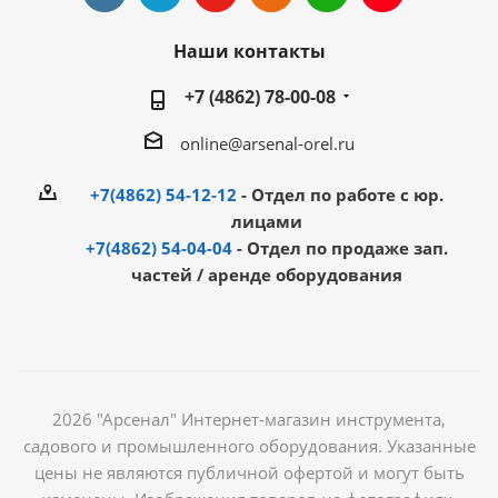
Наши контакты
+7 (4862) 78-00-08
online@arsenal-orel.ru
+7(4862) 54-12-12
- Отдел по работе с юр.
лицами
+7(4862) 54-04-04
- Отдел по продаже зап.
частей / аренде оборудования
2026 "Арсенал" Интернет-магазин инструмента,
садового и промышленного оборудования. Указанные
цены не являются публичной офертой и могут быть