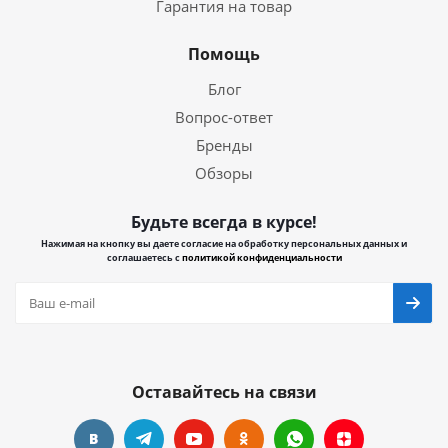
Гарантия на товар
Помощь
Блог
Вопрос-ответ
Бренды
Обзоры
Будьте всегда в курсе!
Нажимая на кнопку вы даете согласие на обработку персональных данных и
соглашаетесь с
политикой конфиденциальности
Оставайтесь на связи