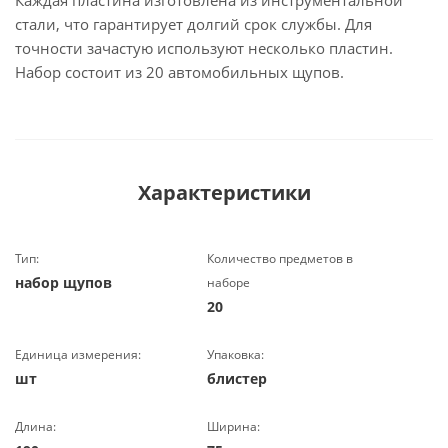
Каждая пластина изготовлена из инструментальной
стали, что гарантирует долгий срок службы. Для
точности зачастую используют несколько пластин.
Набор состоит из 20 автомобильных щупов.
Характеристики
Тип:
Количество предметов в
набор щупов
наборе
20
Единица измерения:
Упаковка:
шт
блистер
Длина:
Ширина: