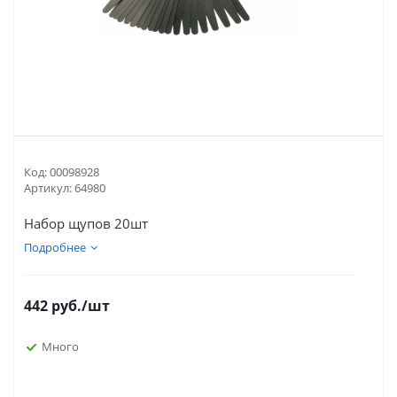
Код:
00098928
Артикул:
64980
Набор щупов 20шт
Подробнее
442
руб.
/шт
Много