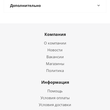
Дополнительно
Компания
О компании
Новости
Вакансии
Магазины
Политика
Информация
Помощь
Условия оплаты
Условия доставки