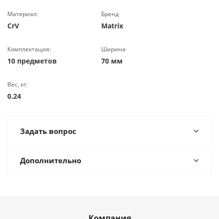
Материал:
Бренд
CrV
Matrix
Комплектация:
Ширина
10 предметов
70 мм
Вес, кг:
0.24
Задать вопрос
Дополнительно
Компания