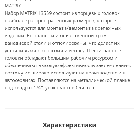
MATRIX
Набор MATRIX 13559 состоит из торцевых головок
наиболее распространенных размеров, которые
используются для монтажа/демонтажа крепежных
изделий. Выполнены из качественной хром-
ванадиевой стали и отполированы, что делает их
устойчивыми к коррозии и износу. Шестигранные
головки обладают большим рабочим ресурсом и
обеспечивают высокую эффективность завинчивания,
поэтому их широко используют на производстве и в
автосервисах. Поставляются на металлической планке
под квадрат 1/4", упакованы в блистер.
Характеристики