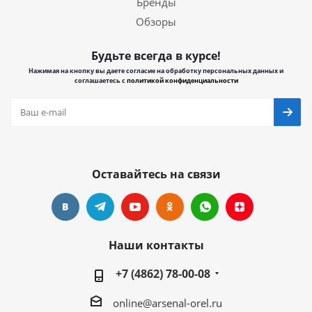
Бренды
Обзоры
Будьте всегда в курсе!
Нажимая на кнопку вы даете согласие на обработку персональных данных и
соглашаетесь с
политикой конфиденциальности
Оставайтесь на связи
Наши контакты
+7 (4862) 78-00-08
online@arsenal-orel.ru