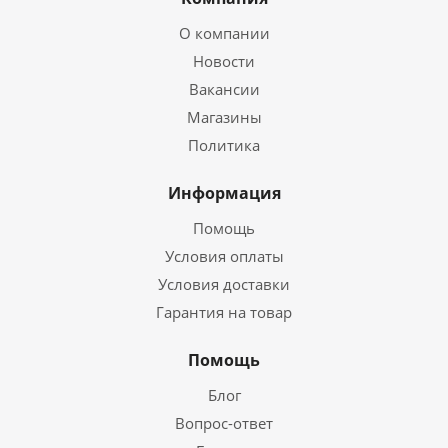
О компании
Новости
Вакансии
Магазины
Политика
Информация
Помощь
Условия оплаты
Условия доставки
Гарантия на товар
Помощь
Блог
Вопрос-ответ