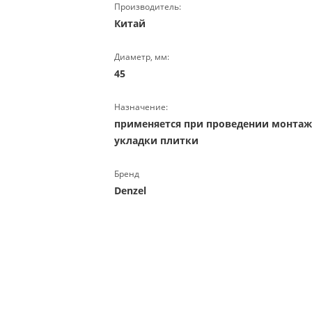
Производитель:
Китай
Диаметр, мм:
45
Назначение:
применяется при проведении монтажн
укладки плитки
Бренд
Denzel