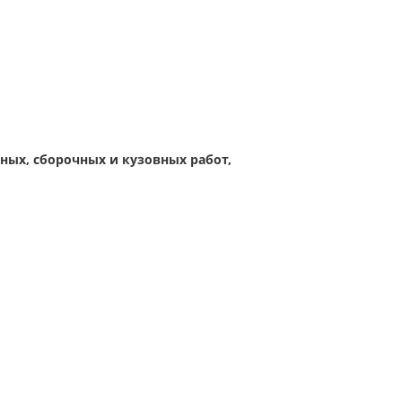
ых, сборочных и кузовных работ,