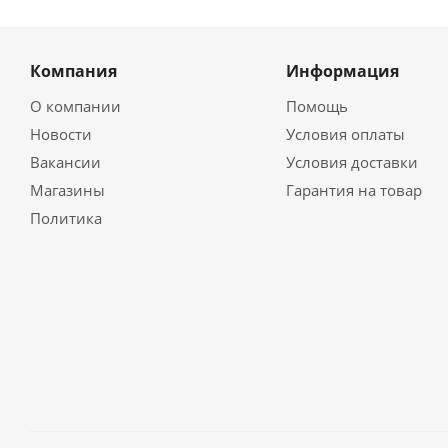
Компания
Информация
О компании
Помощь
Новости
Условия оплаты
Вакансии
Условия доставки
Магазины
Гарантия на товар
Политика