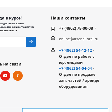
да в курсе!
Наши контакты
ы даете согласие на
ьных данных и соглашаетесь
+7 (4862) 78-00-08
енциальности
online@arsenal-orel.ru
+7(4862) 54-12-12
-
Отдел по работе с
юр. лицами
ь на связи
+7(4862) 54-04-04
-
Отдел по продаже
зап. частей / аренде
оборудования