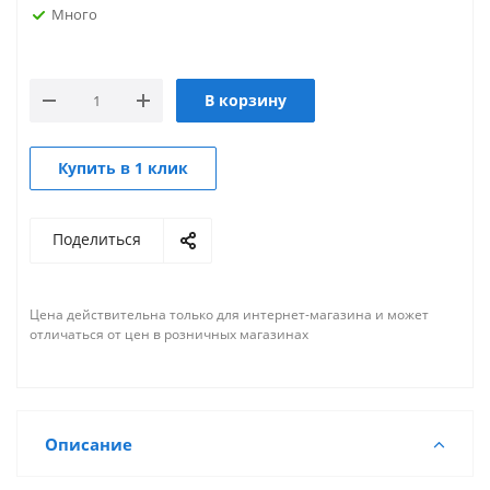
Много
В корзину
Купить в 1 клик
Поделиться
Цена действительна только для интернет-магазина и может
отличаться от цен в розничных магазинах
Описание