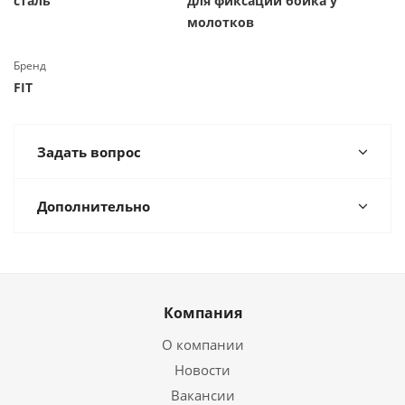
сталь
для фиксации бойка у
молотков
Бренд
FIT
Задать вопрос
Дополнительно
Компания
О компании
Новости
Вакансии