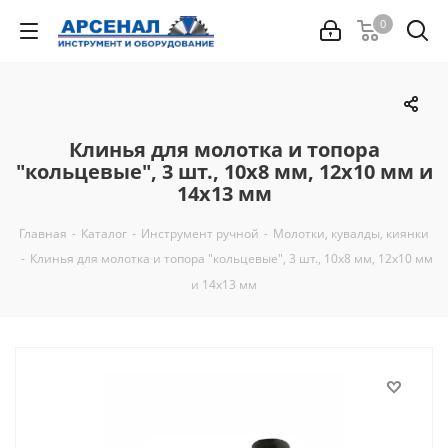
0
Клинья для молотка и топора
"кольцевые", 3 шт., 10х8 мм, 12х10 мм и
14х13 мм
Главная
-
Каталог
-
Инструмент ручной
-
Молотки, кувалды, киянки
-
Клинья для молотка и топора "кольцевые", 3 шт., 10х8 мм, 12х10 мм
и 14х13 мм