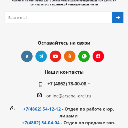
Нажимая на кнопку вы даете согласие на обработку персональных данных и
соглашаетесь с
политикой конфиденциальности
Оставайтесь на связи
Наши контакты
+7 (4862) 78-00-08
online@arsenal-orel.ru
+7(4862) 54-12-12
- Отдел по работе с юр.
лицами
+7(4862) 54-04-04
- Отдел по продаже зап.