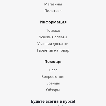
Магазины
Политика
Информация
Помощь
Условия оплаты
Условия доставки
Гарантия на товар
Помощь
Блог
Вопрос-ответ
Бренды
Обзоры
Будьте всегда в курсе!