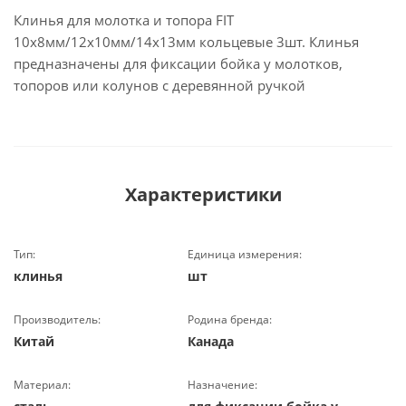
Клинья для молотка и топора FIT
10х8мм/12х10мм/14х13мм кольцевые 3шт. Клинья
предназначены для фиксации бойка у молотков,
топоров или колунов с деревянной ручкой
Характеристики
Тип:
Единица измерения:
клинья
шт
Производитель:
Родина бренда:
Китай
Канада
Материал:
Назначение: