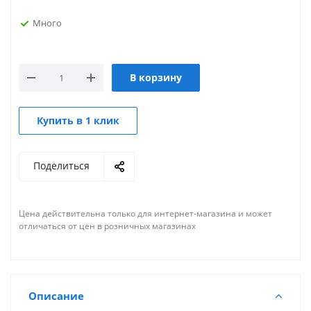
Много
В корзину
Купить в 1 клик
Поделиться
Цена действительна только для интернет-магазина и может
отличаться от цен в розничных магазинах
Описание