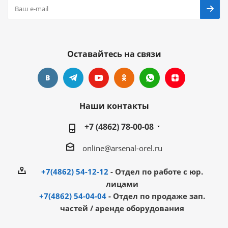
Оставайтесь на связи
Наши контакты
+7 (4862) 78-00-08
online@arsenal-orel.ru
+7(4862) 54-12-12
- Отдел по работе с юр.
лицами
+7(4862) 54-04-04
- Отдел по продаже зап.
частей / аренде оборудования