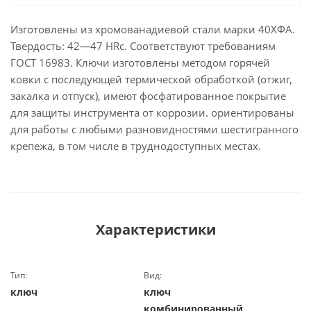
Изготовлены из хромованадиевой стали марки 40ХФА.
Твердость: 42―47 HRс. Соответствуют требованиям
ГОСТ 16983. Ключи изготовлены методом горячей
ковки с последующей термической обработкой (отжиг,
закалка и отпуск), имеют фосфатированное покрытие
для защиты инструмента от коррозии. ориентированы
для работы с любыми разновидностями шестигранного
крепежа, в том числе в труднодоступных местах.
Характеристики
Тип:
Вид:
ключ
ключ
комбинированный