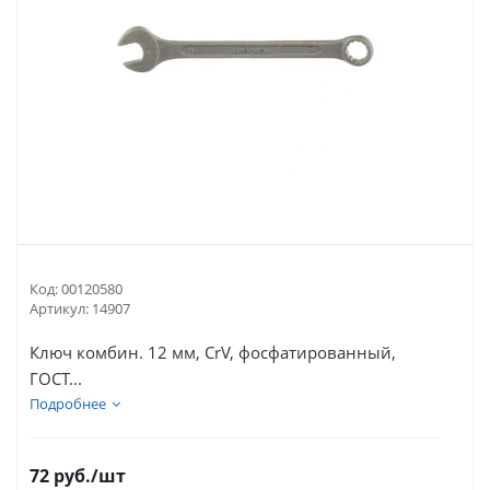
Код:
00120580
Артикул:
14907
Ключ комбин. 12 мм, CrV, фосфатированный,
ГОСТ...
Подробнее
72
руб.
/шт