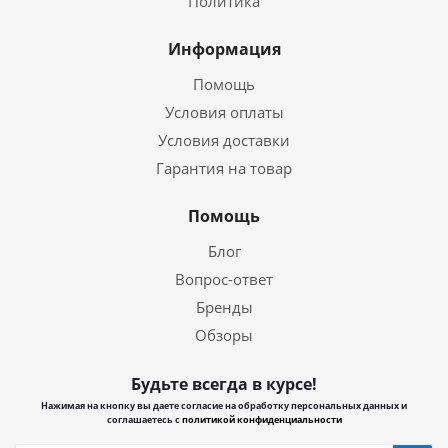
Политика
Информация
Помощь
Условия оплаты
Условия доставки
Гарантия на товар
Помощь
Блог
Вопрос-ответ
Бренды
Обзоры
Будьте всегда в курсе!
Нажимая на кнопку вы даете согласие на обработку персональных данных и
соглашаетесь с
политикой конфиденциальности