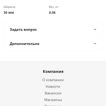
Ширина
Вес, кг:
30 мм
0.06
Задать вопрос
Дополнительно
Компания
О компании
Новости
Вакансии
Магазины