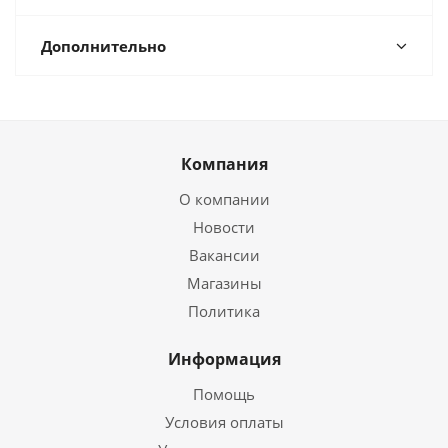
Дополнительно
Компания
О компании
Новости
Вакансии
Магазины
Политика
Информация
Помощь
Условия оплаты