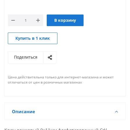
В корзину
Купить в 1 клик
Поделиться
Цена действительна только для интернет-магазина и может
отличаться от цен в розничных магазинах
Описание