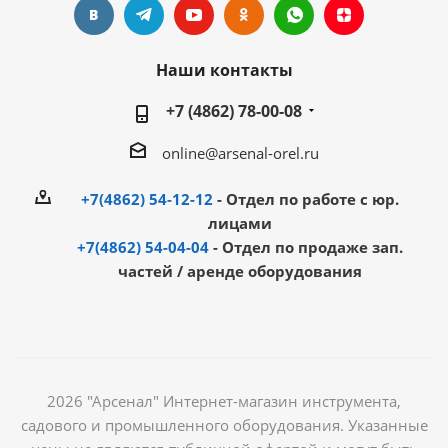
Наши контакты
+7 (4862) 78-00-08
online@arsenal-orel.ru
+7(4862) 54-12-12
- Отдел по работе с юр.
лицами
+7(4862) 54-04-04
- Отдел по продаже зап.
частей / аренде оборудования
2026 "Арсенал" Интернет-магазин инструмента,
садового и промышленного оборудования. Указанные