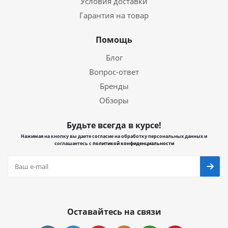
Условия доставки
Гарантия на товар
Помощь
Блог
Вопрос-ответ
Бренды
Обзоры
Будьте всегда в курсе!
Нажимая на кнопку вы даете согласие на обработку персональных данных и
соглашаетесь с
политикой конфиденциальности
Оставайтесь на связи