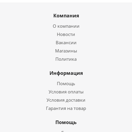
Компания
О компании
Новости
Вакансии
Магазины
Политика
Информация
Помощь
Условия оплаты
Условия доставки
Гарантия на товар
Помощь