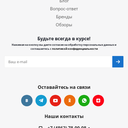
Блог
Вопрос-ответ
Бренды
Обзоры
Будьте всегда в курсе!
Нажимая на кнопку вы даете согласие на обработку персональных данных и
соглашаетесь с
политикой конфиденциальности
Оставайтесь на связи
Наши контакты