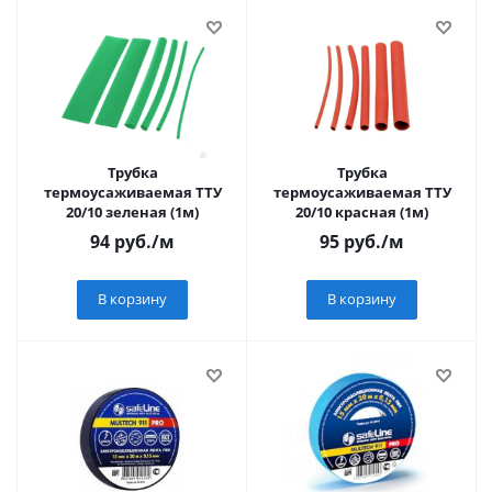
Трубка
Трубка
термоусаживаемая ТТУ
термоусаживаемая ТТУ
20/10 зеленая (1м)
20/10 красная (1м)
94
руб.
/м
95
руб.
/м
В корзину
В корзину