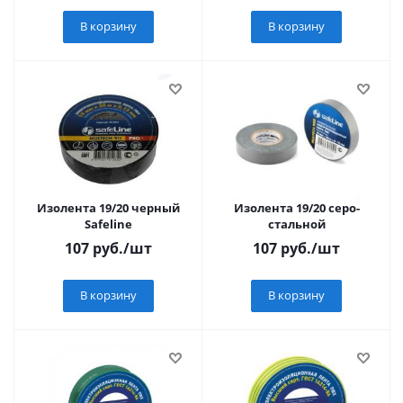
В корзину
В корзину
Изолента 19/20 черный
Изолента 19/20 серо-
Safeline
стальной
107
руб.
/шт
107
руб.
/шт
В корзину
В корзину