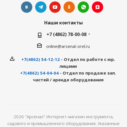
Наши контакты
+7 (4862) 78-00-08
online@arsenal-orel.ru
+7(4862) 54-12-12
- Отдел по работе с юр.
лицами
+7(4862) 54-04-04
- Отдел по продаже зап.
частей / аренде оборудования
2026 "Арсенал" Интернет-магазин инструмента,
садового и промышленного оборудования. Указанные