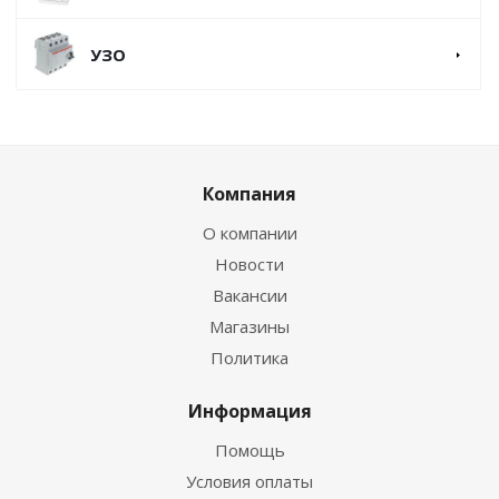
УЗО
Компания
О компании
Новости
Вакансии
Магазины
Политика
Информация
Помощь
Условия оплаты