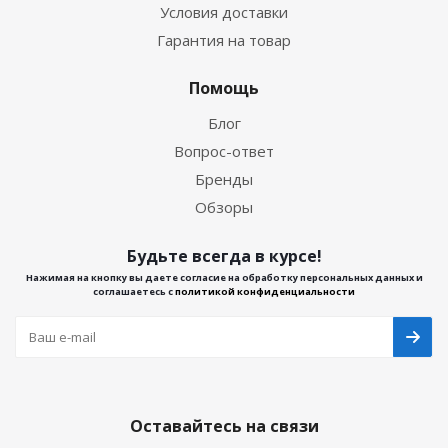
Условия доставки
Гарантия на товар
Помощь
Блог
Вопрос-ответ
Бренды
Обзоры
Будьте всегда в курсе!
Нажимая на кнопку вы даете согласие на обработку персональных данных и
соглашаетесь с
политикой конфиденциальности
Оставайтесь на связи